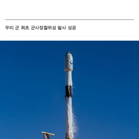
우리 군 최초 군사정찰위성 발사 성공