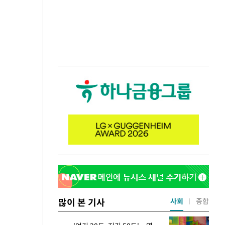
많이 본 기사
사회
종합