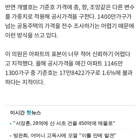
반면 개별호는 기준호 가격에 층, 향, 조망같은 다른 변수
를 가중치로 적용해 공시가격을 구한다. 1400만가구가
넘는 공동주택의 가격을 전수 조사하기는 어렵기 때문에
이런 방식을 쓰고 있다.
이 의원은 아파트의 표본이 너무 적어 신뢰하기 어렵다
고 지적했다. 올해 공시가격을 매긴 아파트 1146만
1300가구 중 기준호는 17만8422가구로 1.6%에 불과
하다는 지적이다.
이시간
핫
뉴스
"서장훈, 28억에 산 서초 건물 450억에 매물로"
방은희, 어머니 고독사에 오열 "이틀 만에 발견"