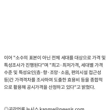
이어 "소수의 표본이 아닌 전체 세대를 대상으로 가격 및
특성조사가 진행된다"며 "최고·최저가격, 세대별 가격
수준 및 특성요인(층·향·조망·소음, 편의시설 접근성
등)간 가격격차를 조사하여 도출한 효용비 등을 종합적
으로 활용해 공시가격을 산정하고 있다"고 밝혔다.
◎공감언론 뉴시스
kangse@newsis.com