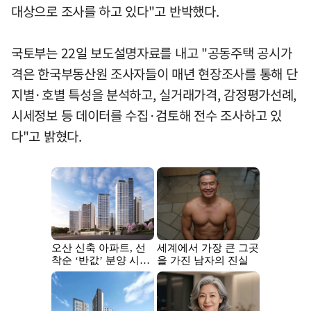
대상으로 조사를 하고 있다"고 반박했다.
국토부는 22일 보도설명자료를 내고 "공동주택 공시가
격은 한국부동산원 조사자들이 매년 현장조사를 통해 단
지별·호별 특성을 분석하고, 실거래가격, 감정평가선례,
시세정보 등 데이터를 수집·검토해 전수 조사하고 있
다"고 밝혔다.