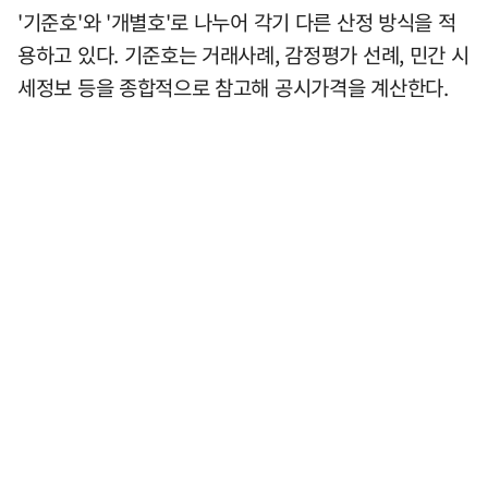
'기준호'와 '개별호'로 나누어 각기 다른 산정 방식을 적
용하고 있다. 기준호는 거래사례, 감정평가 선례, 민간 시
세정보 등을 종합적으로 참고해 공시가격을 계산한다.