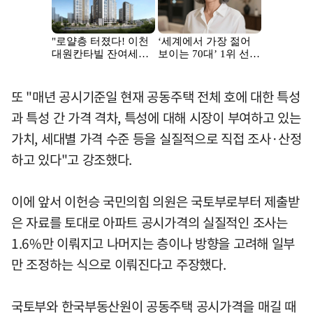
또 "매년 공시기준일 현재 공동주택 전체 호에 대한 특성
과 특성 간 가격 격차, 특성에 대해 시장이 부여하고 있는
가치, 세대별 가격 수준 등을 실질적으로 직접 조사·산정
하고 있다"고 강조했다.
이에 앞서 이헌승 국민의힘 의원은 국토부로부터 제출받
은 자료를 토대로 아파트 공시가격의 실질적인 조사는
1.6%만 이뤄지고 나머지는 층이나 방향을 고려해 일부
만 조정하는 식으로 이뤄진다고 주장했다.
국토부와 한국부동산원이 공동주택 공시가격을 매길 때