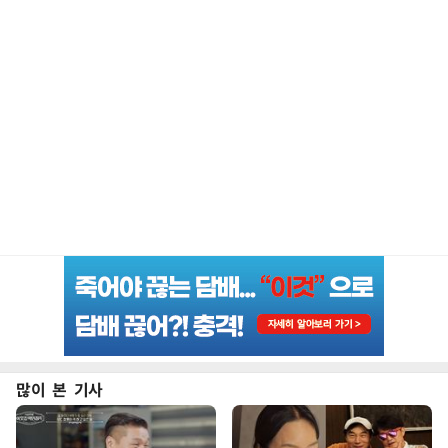
많이 본 기사