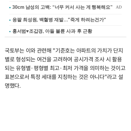
응팔 최성원, 백혈병 재발…"죽게 하려는건가"
홍서범♥조갑경, 아들 불륜 사과 후 근황
국토부는 이와 관련해 "기준호는 아파트의 가치가 단지
별로 형성되는 여건을 고려하여 공시가격 조사 시 활용
되는 유형별·평형별 최고·최저 가격을 의미하는 것이고
표본으로서 특정 세대를 지칭하는 것은 아니다"라고 설
명했다.