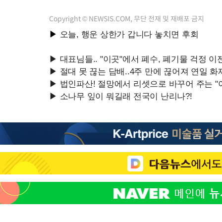
Copyright © NEWSIS.COM, 무단 전재 및 재배포 금지