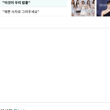
"이것이 우리 밥줄"
"예쁜 사자로 그려주세요"