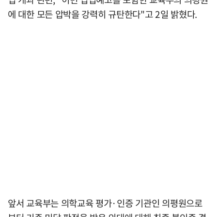
에 대한 모든 압박을 강력히 규탄한다"고 2일 밝혔다.
앞서 교육부는 의학교육 평가·인증 기관인 의평원으로