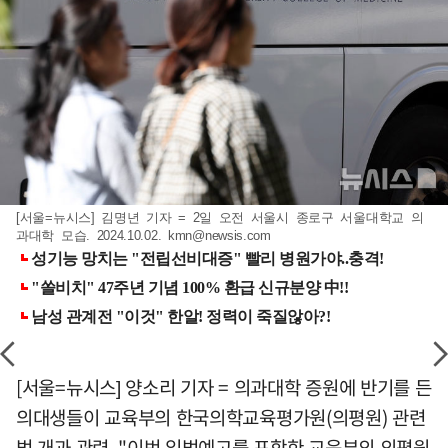
[서울=뉴시스] 김명년 기자 = 2일 오전 서울시 종로구 서울대학교 의
과대학 모습. 2024.10.02.
kmn@newsis.com
[서울=뉴시스] 양소리 기자 = 의과대학 증원에 반기를 든
의대생들이 교육부의 한국의학교육평가원(의평원) 관련
법 개과 관련, "이번 입법예고를 포함한 교육부의 의평원