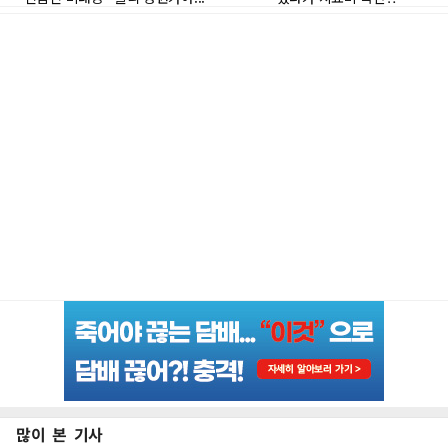
많이 본 기사