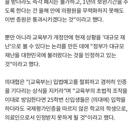
을 받더라도 즉각 폐지는 불가하고, 1년의 보완기간을 주
도록 한다는 건 올해 안에 의평원을 무력화하지 못해도
이번 증원은 통과시키겠다는 것"이라고 했다.
뿐만 아니라 교육부가 개정안에 현재 상황을 '대규모 재
난'으로 볼 수 있다는 논리를 만든 데에 "정부가 대규모
재난을 대한민국에 불러왔다는 것을 인정하고 있는
것"이라고 했다.
의대협은 "(교육부는) 입법예고를 철회하고 겸허히 인증
을 기다리는 상식을 지키라"며 "교육부의 초법적 조작을
이대로 방임한다면 25학번 신입생들은 (의대에) 입학을
하더라도 국제평가인증을 따르지 않은 학교의 학생으로,
의료인으로서 인정받지 못하게 될 것"이라고 했다.