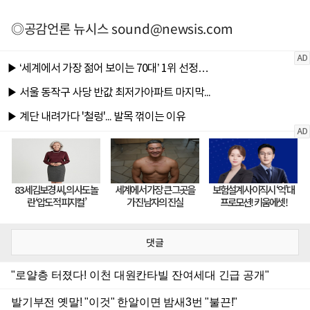
◎공감언론 뉴시스
sound@newsis.com
댓글