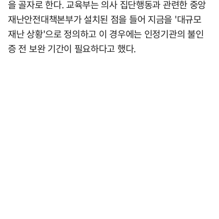
을 골자로 한다. 교육부는 의사 집단행동과 관련한 중앙
재난안전대책본부가 설치된 점을 들어 지금을 '대규모
재난 상황'으로 정의하고 이 경우에는 인정기관의 불인
증 전 보완 기간이 필요하다고 했다.