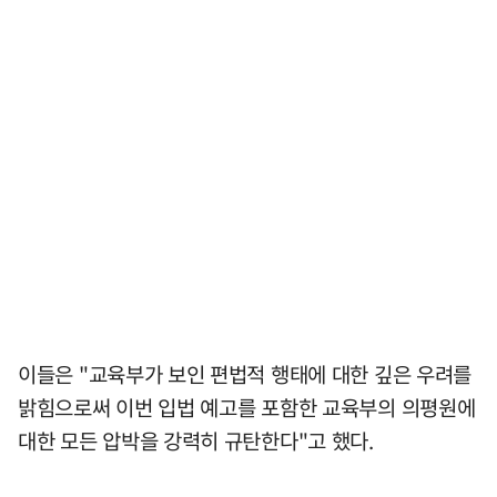
이들은 "교육부가 보인 편법적 행태에 대한 깊은 우려를
밝힘으로써 이번 입법 예고를 포함한 교육부의 의평원에
대한 모든 압박을 강력히 규탄한다"고 했다.