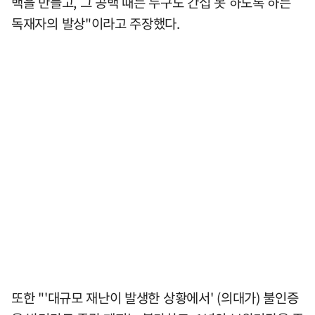
백을 만들고, 그 공백 때는 누구도 간섭 못 하도록 하는
독재자의 발상"이라고 주장했다.
또한 "'대규모 재난이 발생한 상황에서' (의대가) 불인증