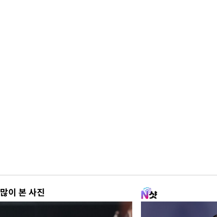
많이 본 사진