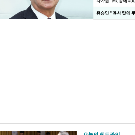
오늘의 헤드라인