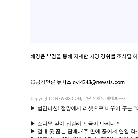
해경은 부검을 통해 자세한 사망 경위를 조사할 
◎공감언론 뉴시스
oyj4343@newsis.com
Copyright © NEWSIS.COM, 무단 전재 및 재배포 금지