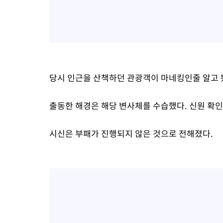
당시 인근을 산책하던 관광객이 마네킹인줄 알고 
출동한 해경은 해당 변사체를 수습했다. 신원 확인
시신은 부패가 진행되지 않은 것으로 전해졌다.