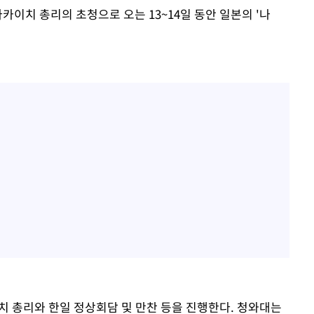
카이치 총리의 초청으로 오는 13~14일 동안 일본의 '나
치 총리와 한일 정상회담 및 만찬 등을 진행한다. 청와대는