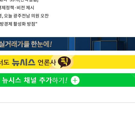
 경제정책·비전 제시
, 오늘 광주전남 의원 오찬
지방경제 활성화 방점"