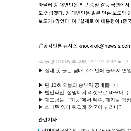
아울러 강 대변인은 최근 중일 갈등 국면에서 
도 언급했다. 강 대변인은 일본 언론 보도와 
보도가) 많았다"며 "실제로 이 대통령이 (중
◎공감언론 뉴시스
knockrok@newsis.co
Copyright © NEWSIS.COM, 무단 전재 및 재배포 금지
관련기사
이 대통령 국정수행 '잘하고 있다' 60% '잘못하고 