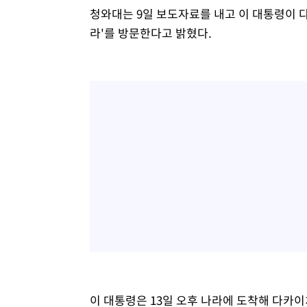
청와대는 9일 보도자료를 내고 이 대통령이 다
라'를 방문한다고 밝혔다.
이 대통령은 13일 오후 나라에 도착해 다카이