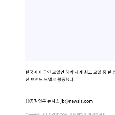
한국계 미국인 모델인 혜박 세계 최고 모델 중 한
션 브랜드 모델로 활동했다.
◎공감언론 뉴시스
jb@newsis.com
Copyright © NEWSIS.COM, 무단 전재 및 재배포 금지