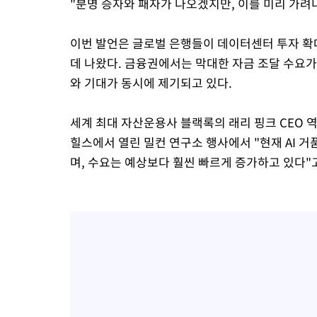
"분명 승자와 패자가 나오겠지만, 이를 미리 가려
이번 발언은 글로벌 은행들이 데이터센터 투자 확
데 나왔다. 금융권에서는 막대한 자금 조달 수요가
와 기대가 동시에 제기되고 있다.
세계 최대 자산운용사 블랙록의 래리 핑크 CEO 역
힐스에서 열린 밀컨 연구소 행사에서 "현재 AI 
며, 수요는 예상보다 훨씬 빠르게 증가하고 있다"