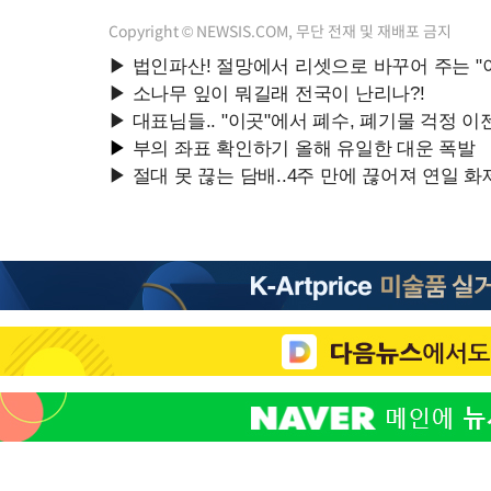
Copyright © NEWSIS.COM, 무단 전재 및 재배포 금지