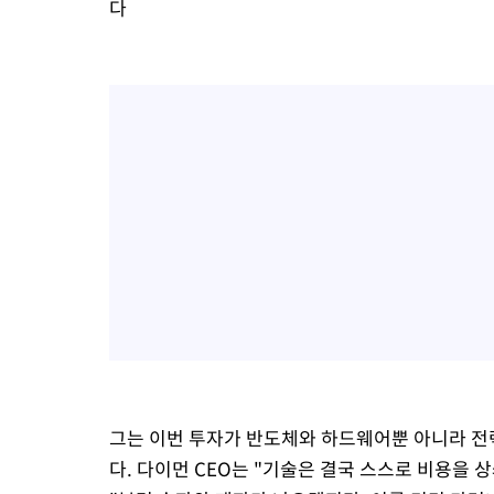
다
그는 이번 투자가 반도체와 하드웨어뿐 아니라 전
다. 다이먼 CEO는 "기술은 결국 스스로 비용을 