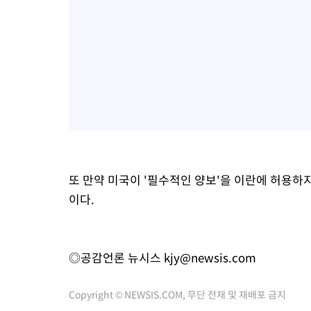
또 만약 미국이 '필수적인 양보'을 이란에 허용하
이다.
◎공감언론 뉴시스
kjy@newsis.com
Copyright © NEWSIS.COM, 무단 전재 및 재배포 금지