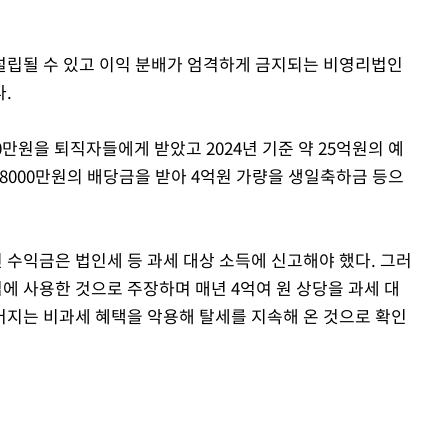
설립될 수 있고 이익 분배가 엄격하게 금지되는 비영리법인
.
만원을 퇴직자들에게 받았고 2024년 기준 약 25억원의 예
8억8000만원의 배당금을 받아 4억원 가량을 생일축하금 등으
수익금은 법인세 등 과세 대상 소득에 신고해야 했다. 그러
 사용한 것으로 주장하며 매년 4억여 원 상당을 과세 대
지는 비과세 혜택을 악용해 탈세를 지속해 온 것으로 확인