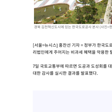
경북 김천혁신도시에 있는 한국도로공사 본사 (사진=한국
[서울=뉴시스] 홍찬선 기자 = 정부가 한국도
리법인에게 주어지는 비과세 혜택을 악용한 
7일 국토교통부에 따르면 도공과 도성회를 대
대한 감사를 실시한 결과를 발표했다.