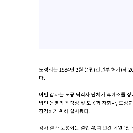
도성회는 1984년 2월 설립(건설부 허가)돼 
다.
이번 감사는 도공 퇴직자 단체가 휴게소를 장
법인 운영의 적정성 및 도공과 자회사, 도성
점검하기 위해 실시됐다.
감사 결과 도성회는 설립 40여 년간 회원 ‘