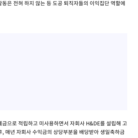
 활동은 전혀 하지 않는 등 도공 퇴직자들의 이익집단 역할에
예금으로 적립하고 미사용하면서 자회사 H&DE를 설립해 고
후, 매년 자회사 수익금의 상당부분을 배당받아 생일축하금