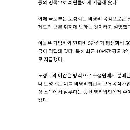
등의 명목으로 회원들에게 지급해 왔다.
이에 국토부는 도성회는 비영리 목적으로만 
제도의 근본 취지에 반하는 것이라고 설명했다
이들은 가입비와 연회비 5만원과 평생회비 50
금이 적립돼 있다. 특히 최근 10년간 평균 
로 지급했다.
도성회의 이같은 방식으로 구성원에게 분배된 
나 도성회는 이를 비영리법인의 고유목적사업에
상 소득에서 탈루하는 등 비영리법인에게 주어
됐다.