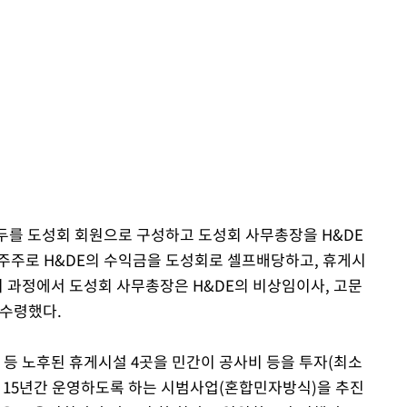
모두를 도성회 회원으로 구성하고 도성회 사무총장을 H&DE
주주로 H&DE의 수익금을 도성회로 셀프배당하고, 휴게시
이 과정에서 도성회 사무총장은 H&DE의 비상임이사, 고문
 수령했다.
 등 노후된 휴게시설 4곳을 민간이 공사비 등을 투자(최소
신 15년간 운영하도록 하는 시범사업(혼합민자방식)을 추진