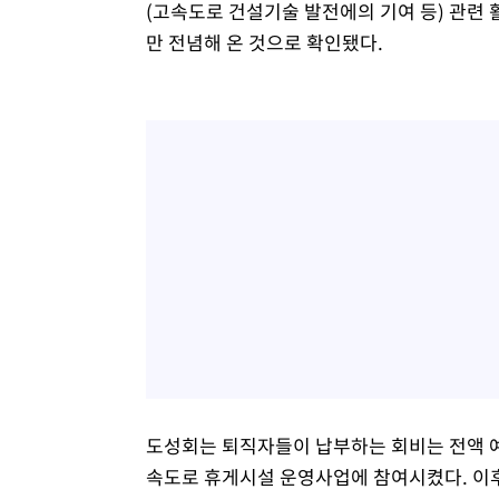
(고속도로 건설기술 발전에의 기여 등) 관련
만 전념해 온 것으로 확인됐다.
도성회는 퇴직자들이 납부하는 회비는 전액 
속도로 휴게시설 운영사업에 참여시켰다. 이