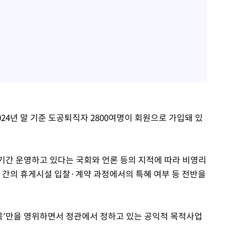
2024년 말 기준 도공퇴직자 2800여명이 회원으로 가입돼 있
기간 운영하고 있다는 국회와 언론 등의 지적에 따라 비영리
회 간의 휴게시설 입찰·계약 과정에서의 특혜 여부 등 전반을
친목’만을 영위하면서 정관에서 정하고 있는 공익적 목적사업