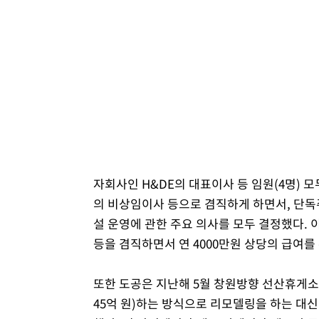
자회사인 H&DE의 대표이사 등 임원(4명) 
의 비상임이사 등으로 겸직하게 하면서, 단독
설 운영에 관한 주요 의사를 모두 결정했다. 
등을 겸직하면서 연 4000만원 상당의 급여를
또한 도공은 지난해 5월 창원방향 선산휴게소
45억 원)하는 방식으로 리모델링을 하는 대