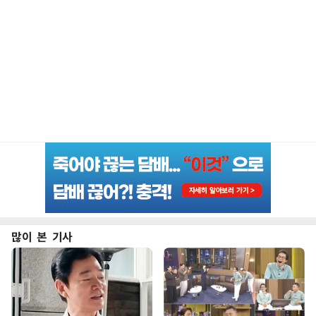
많이 본 기사