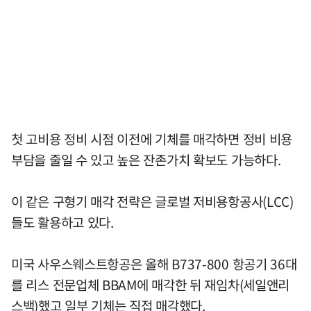
첫 고비용 정비 시점 이전에 기체를 매각하면 정비 비용
부담을 줄일 수 있고 높은 잔존가치 확보도 가능하다.
이 같은 구형기 매각 전략은 글로벌 저비용항공사(LCC)
들도 활용하고 있다.
미국 사우스웨스트항공은 올해 B737-800 항공기 36대
를 리스 전문업체 BBAM에 매각한 뒤 재임차(세일앤리
스백)했고 일부 기체는 직접 매각했다.