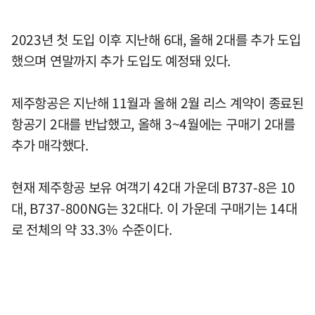
2023년 첫 도입 이후 지난해 6대, 올해 2대를 추가 도입
했으며 연말까지 추가 도입도 예정돼 있다.
제주항공은 지난해 11월과 올해 2월 리스 계약이 종료된
항공기 2대를 반납했고, 올해 3~4월에는 구매기 2대를
추가 매각했다.
현재 제주항공 보유 여객기 42대 가운데 B737-8은 10
대, B737-800NG는 32대다. 이 가운데 구매기는 14대
로 전체의 약 33.3% 수준이다.