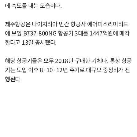
에 속도를 내는 모습이다.
제주항공은 나이지리아 민간 항공사 에어피스리미티드
에 보잉 B737-800NG 항공기 3대를 1447억원에 매각
한다고 13일 공시했다.
해당 항공기들은 모두 2018년 구매한 기체다. 통상 항공
기는 도입 이후 8·10·12년 주기로 대규모 중정비가 진
행된다.