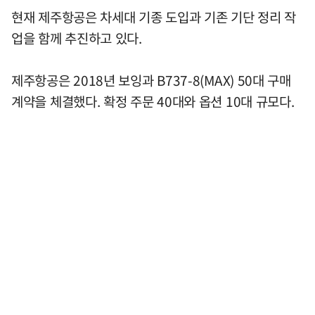
현재 제주항공은 차세대 기종 도입과 기존 기단 정리 작
업을 함께 추진하고 있다.
제주항공은 2018년 보잉과 B737-8(MAX) 50대 구매
계약을 체결했다. 확정 주문 40대와 옵션 10대 규모다.