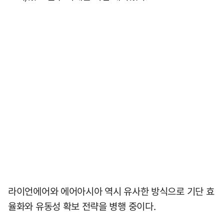
라이언에어와 에어아시아 역시 유사한 방식으로 기단 효
율화와 유동성 확보 전략을 병행 중이다.