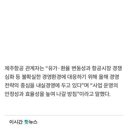
제주항공 관계자는 “유가·환율 변동성과 항공시장 경쟁
심화 등 불확실한 경영환경에 대응하기 위해 올해 경영
전략의 중심을 내실경영에 두고 있다”며 “사업 운영의
안정성과 효율성을 높여 나갈 방침”이라고 말했다.
이시간
핫
뉴스