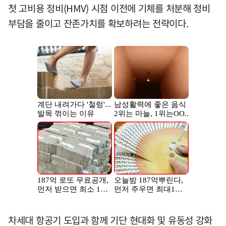
첫 고비용 정비(HMV) 시점 이전에 기체를 처분해 정비
부담을 줄이고 잔존가치를 확보하려는 전략이다.
차세대 항공기 도입과 함께 기단 현대화 및 유동성 강화