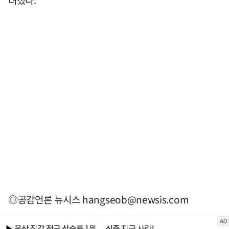
려졌다.
◎공감언론 뉴시스
hangseob@newsis.com