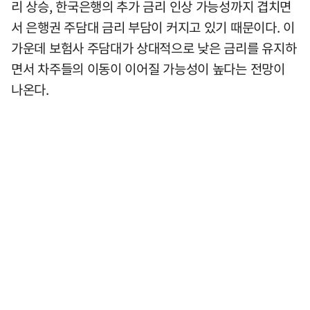
리 상승, 한국은행의 추가 금리 인상 가능성까지 겹치면
서 은행권 주담대 금리 부담이 커지고 있기 때문이다. 이
가운데 보험사 주담대가 상대적으로 낮은 금리를 유지하
면서 차주들의 이동이 이어질 가능성이 높다는 전망이
나온다.