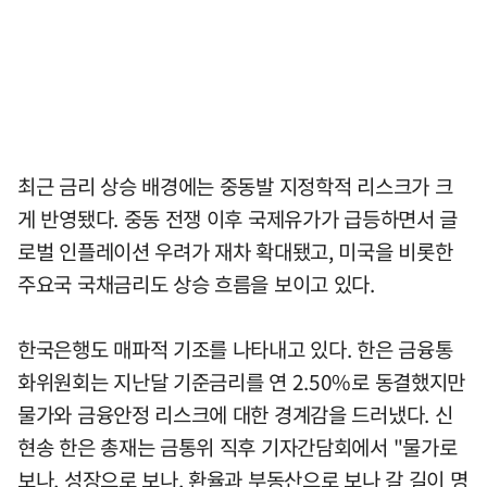
최근 금리 상승 배경에는 중동발 지정학적 리스크가 크
게 반영됐다. 중동 전쟁 이후 국제유가가 급등하면서 글
로벌 인플레이션 우려가 재차 확대됐고, 미국을 비롯한
주요국 국채금리도 상승 흐름을 보이고 있다.
한국은행도 매파적 기조를 나타내고 있다. 한은 금융통
화위원회는 지난달 기준금리를 연 2.50%로 동결했지만
물가와 금융안정 리스크에 대한 경계감을 드러냈다. 신
현송 한은 총재는 금통위 직후 기자간담회에서 "물가로
보나, 성장으로 보나, 환율과 부동산으로 보나 갈 길이 명