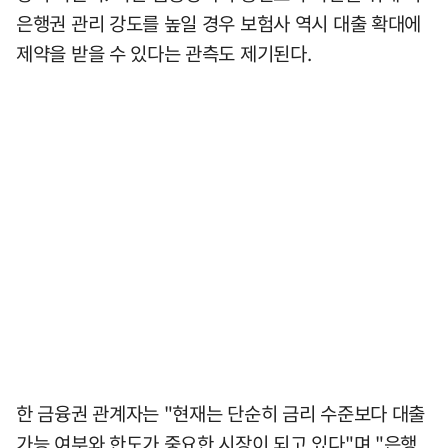
은행권 관리 강도를 높일 경우 보험사 역시 대출 확대에
제약을 받을 수 있다는 관측도 제기된다.
한 금융권 관계자는 "현재는 단순히 금리 수준보다 대출
가능 여부와 한도가 중요한 시장이 되고 있다"며 "은행