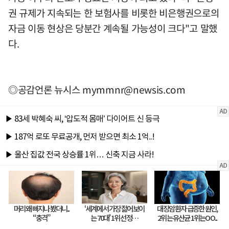
권 규제가 지속되는 한 보험사를 비롯한 비은행권으로의
자금 이동 현상은 당분간 계속될 가능성이 크다"고 말했
다.
◎공감언론 뉴시스
mymmnr@newsis.com