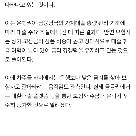
나타나고 있는 것이다.
이는 은행권이 금융당국의 가계대출 총량 관리 기조에
따라 대출 수요 조절에 나선 데 따른 결과다. 반면 보험사
는 장기 고정금리 상품 비중이 높고 상대적으로 대출 취
급 여력이 남아 있어 금리 경쟁력을 유지하고 있는 것으
로 풀이된다.
이에 차주들 사이에서는 은행보다 낮은 금리를 찾아 보
험사로 갈아타려는 움직임도 관측된다. 실제 금융권에서
는 대환대출 플랫폼 등을 통한 보험사 주담대 문의가 꾸
준히 증가한 것으로 알려졌다.