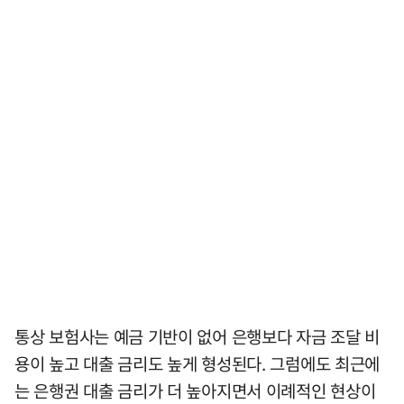
통상 보험사는 예금 기반이 없어 은행보다 자금 조달 비
용이 높고 대출 금리도 높게 형성된다. 그럼에도 최근에
는 은행권 대출 금리가 더 높아지면서 이례적인 현상이