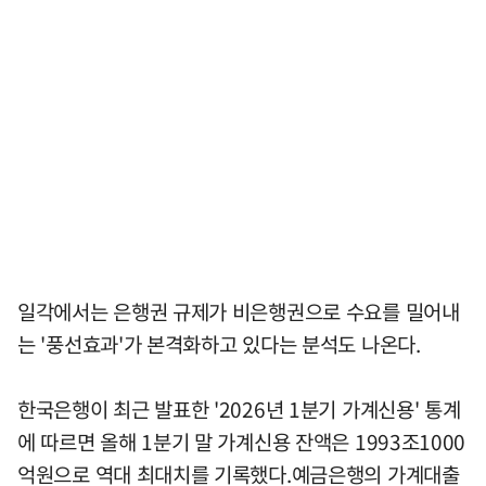
일각에서는 은행권 규제가 비은행권으로 수요를 밀어내
는 '풍선효과'가 본격화하고 있다는 분석도 나온다.
한국은행이 최근 발표한 '2026년 1분기 가계신용' 통계
에 따르면 올해 1분기 말 가계신용 잔액은 1993조1000
억원으로 역대 최대치를 기록했다.예금은행의 가계대출