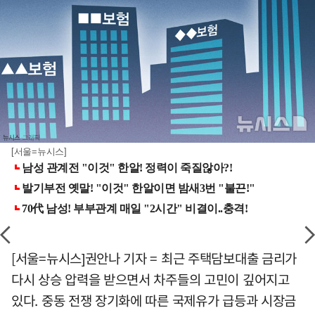
[서울=뉴시스]
[서울=뉴시스]권안나 기자 = 최근 주택담보대출 금리가
다시 상승 압력을 받으면서 차주들의 고민이 깊어지고
있다. 중동 전쟁 장기화에 따른 국제유가 급등과 시장금