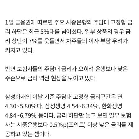
1일 금융권에 따르면 주요 시중은행의 주담대 고정형 금
리 하단은 최근 5%대를 넘어섰다. 일부 상품의 경우 금
리 상단이 7%를 웃돌면서 차주들의 이자 부담 우려가
커지고 있다.
반면 보험사들의 주담대 금리가 오히려 은행보다 낮은
수준으로 금리 역전 현상을 보이고 있다.
삼성화재의 이날 기준 주담대 고정형 금리구간은 연
4.30~5.80%다. 삼성생명 4.54~6.34%, 한화생명
4.84~6.79% 등이다. 금리 하단만 놓고 보면 일부 보험
사는 시중은행보다 0.5%p(포인트) 이상 낮은 금리를 제
공하고 있는 셈이다.