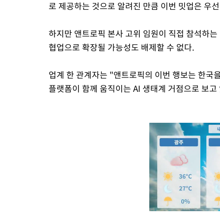
로 제공하는 것으로 알려진 만큼 이번 밋업은 우선
하지만 앤트로픽 본사 고위 임원이 직접 참석하는 만
협업으로 확장될 가능성도 배제할 수 없다.
업계 한 관계자는 "앤트로픽의 이번 행보는 한국
플랫폼이 함께 움직이는 AI 생태계 거점으로 보고 