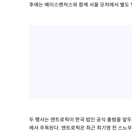
후에는 베이스벤처스와 함께 서울 모처에서 별도 
두 행사는 앤트로픽이 한국 법인 공식 출범을 앞
에서 주목된다. 앤트로픽은 최근 최기영 전 스노