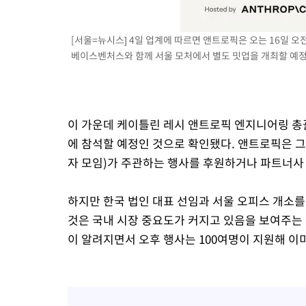
[서울=뉴시스] 4일 업계에 따르면 앤트로픽은 오는 16일 
베이스벤처스와 함께 서울 모처에서 별도 밋업을 개최할 예정이다
이 가운데 케이틀린 레시 앤트로픽 엔지니어링 총괄
에 참석할 예정인 것으로 확인됐다. 앤트로픽은 그
자 모임)가 주관하는 행사를 후원하거나 파트너사
하지만 한국 법인 대표 선임과 서울 오피스 개소를
것은 국내 시장 중요도가 커지고 있음을 보여주는 
이 알려지면서 오후 행사는 100여명이 지원해 이