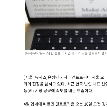
[뉴욕=AP/뉴시스] 한 컴퓨터 화면에 나와 있는 앤트로픽 웹사이
[서울=뉴시스]윤정민 기자 = 앤트로픽이 서울 오
와의 접점을 넓히고 있다. 최근 한국 법인 대표 
능(AI) 시장 공략에 속도를 내는 모습이다.
4일 업계에 따르면 앤트로픽은 오는 16일 오전 