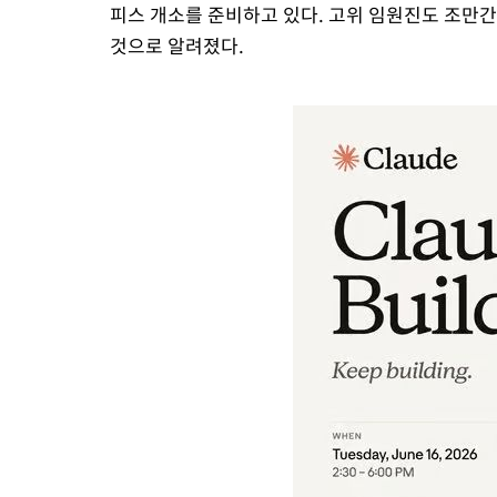
피스 개소를 준비하고 있다. 고위 임원진도 조만간
것으로 알려졌다.