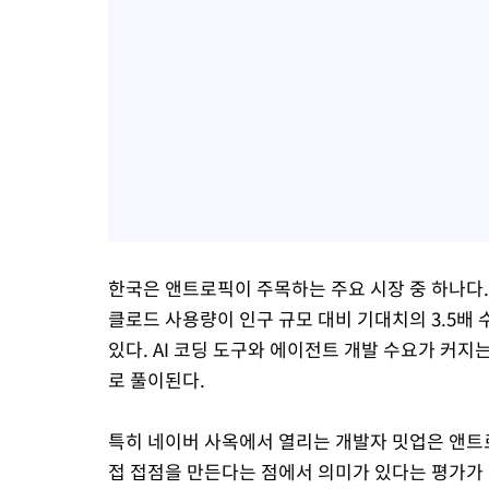
한국은 앤트로픽이 주목하는 주요 시장 중 하나다
클로드 사용량이 인구 규모 대비 기대치의 3.5배
있다. AI 코딩 도구와 에이전트 개발 수요가 커
로 풀이된다.
특히 네이버 사옥에서 열리는 개발자 밋업은 앤트로
접 접점을 만든다는 점에서 의미가 있다는 평가가 나