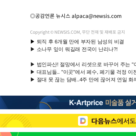
◎공감언론 뉴시스
alpaca@newsis.com
Copyright © NEWSIS.COM, 무단 전재 및 재배포 금지