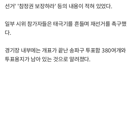
선거' '참정권 보장하라' 등의 내용이 적혀 있었다.
일부 시위 참가자들은 태극기를 흔들며 재선거를 촉구했
다.
경기장 내부에는 개표가 끝난 송파구 투표함 380여개와
투표용지가 남아 있는 것으로 알려졌다.