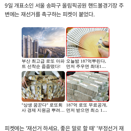
9일 개표소인 서울 송파구 올림픽공원 핸드볼경기장 주
변에는 재선거를 촉구하는 피켓이 붙었다.
피켓에는 '재선거 하세요. 좋은 말로 할 때' '부정선거 재