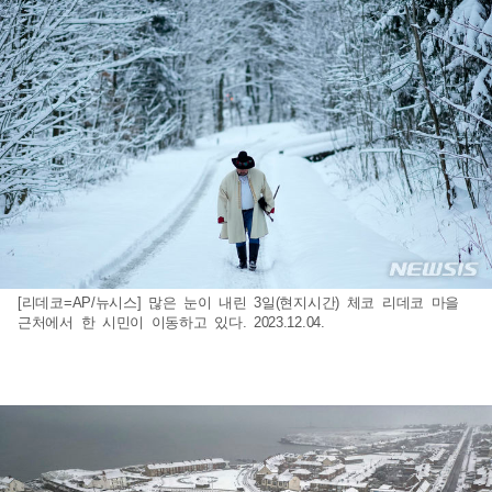
[리데코=AP/뉴시스] 많은 눈이 내린 3일(현지시간) 체코 리데코 마을
근처에서 한 시민이 이동하고 있다. 2023.12.04.