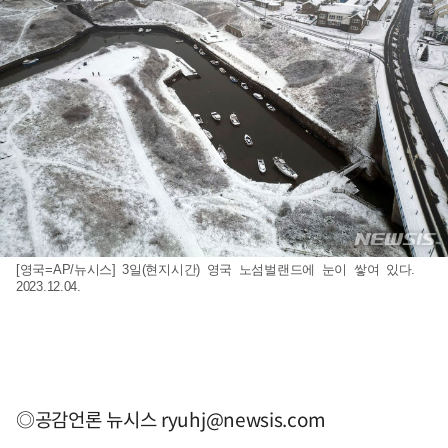
[영국=AP/뉴시스] 3일(현지시간) 영국 노섬벌랜드에 눈이 쌓여 있다.
2023.12.04.
◎공감언론 뉴시스
ryuhj@newsis.com