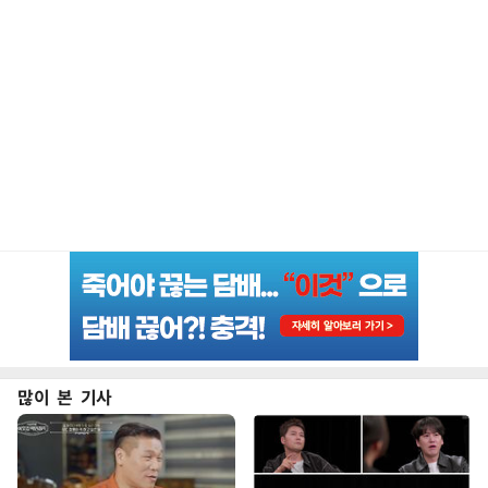
많이 본 기사