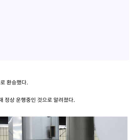
차로 환승했다.
재 정상 운행중인 것으로 알려졌다.