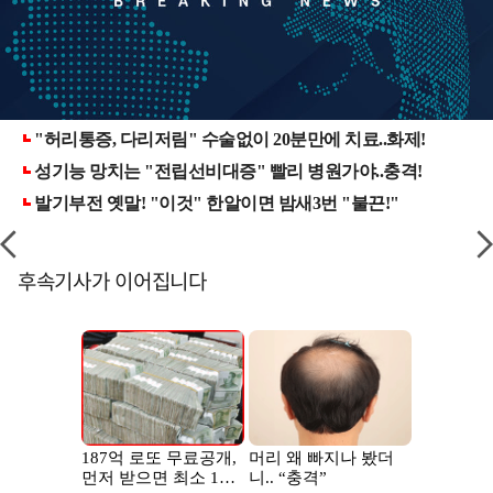
후속기사가 이어집니다