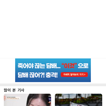
많이 본 기사