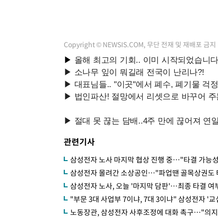
Copyright © NEWSIS.COM, 무단 전재 및 재배포 금지
관련기사
삼성전자 노사 마지막 협상 진행 중…"타결 가능성
삼성전자 몰려간 소상공인…"파업땐 골목상권도 
삼성전자 노사, 오늘 '마지막 담판'…최종 타결 여부
"부문 3대 사업부 7이냐, 7대 3이냐" 삼성전자 '
노동장관, 삼성전자 사후조정에 대화 촉구…"의지