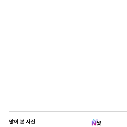
많이 본 사진