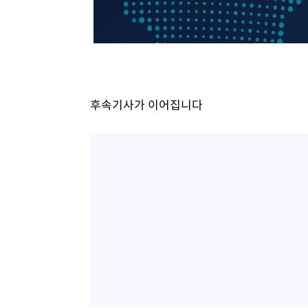
후속기사가 이어집니다