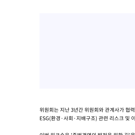
위원회는 지난 3년간 위원회와 관계사가 협력
ESG(환경·사회·지배구조) 관련 리스크 및 
이번 워크숍은 '준법경영의 발전을 위한 길'을