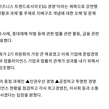
비즈니스 트렌드로서의 ESG 경영'이라는 제목으로 강연했
현황과 과제'를 주제로 지배구조 개념에 대한 오해 및 문제
례, 중대재해 처벌 등에 관한 법률 관련 활동, 금융 관련
발표했다.
가 2기 위원회의 가장 큰 목표였고 이제 기업에 준법경영
무와 컴플라이언스 기업과 법률의 관계가 성과를 내기 위해서
 강조했다.
회의 중점 과제인 ▲인권우선 경영 ▲공정하고 투명한 경영
언스 현황을 점검하고 각사 최고경영진, 이사회 등과 소통
장서겠다는 입장을 밝혔다.