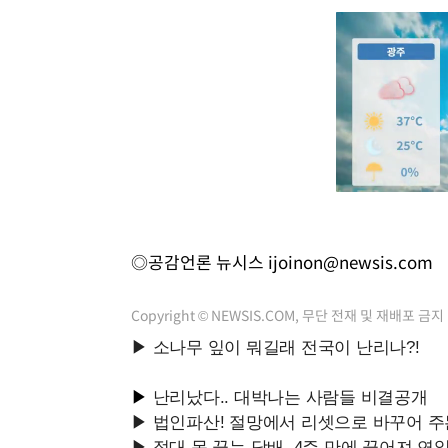
◎공감언론 뉴시스
ijoinon@newsis.com
Copyright © NEWSIS.COM, 무단 전재 및 재배포 금지