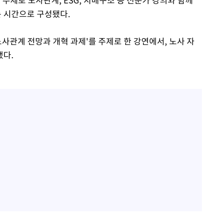
 시간으로 구성됐다.
사관계 전망과 개혁 과제'를 주제로 한 강연에서, 노사 자
했다.