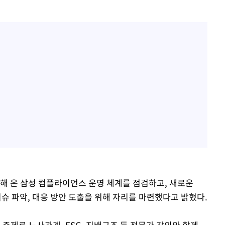
해 온 삼성 컴플라이언스 운영 체계를 점검하고, 새로운
이슈 파악, 대응 방안 도출을 위해 자리를 마련했다고 밝혔다.
 주제로 노사관계, ESG, 지배구조 등 전문가 강의와 함께