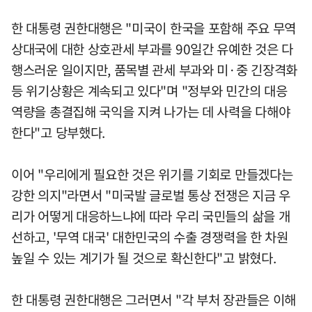
한 대통령 권한대행은 "미국이 한국을 포함해 주요 무역
상대국에 대한 상호관세 부과를 90일간 유예한 것은 다
행스러운 일이지만, 품목별 관세 부과와 미·중 긴장격화
등 위기상황은 계속되고 있다"며 "정부와 민간의 대응
역량을 총결집해 국익을 지켜 나가는 데 사력을 다해야
한다"고 당부했다.
이어 "우리에게 필요한 것은 위기를 기회로 만들겠다는
강한 의지"라면서 "미국발 글로벌 통상 전쟁은 지금 우
리가 어떻게 대응하느냐에 따라 우리 국민들의 삶을 개
선하고, '무역 대국' 대한민국의 수출 경쟁력을 한 차원
높일 수 있는 계기가 될 것으로 확신한다"고 밝혔다.
한 대통령 권한대행은 그러면서 "각 부처 장관들은 이해