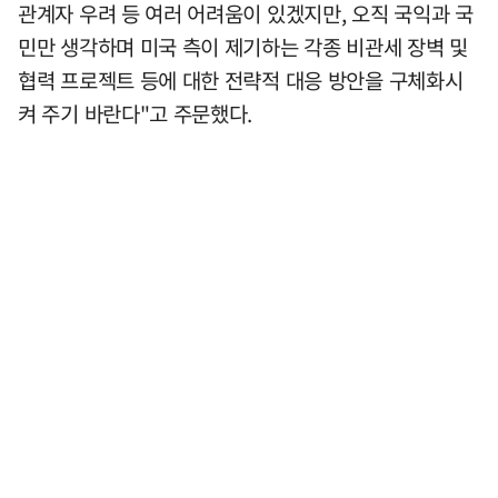
관계자 우려 등 여러 어려움이 있겠지만, 오직 국익과 국
민만 생각하며 미국 측이 제기하는 각종 비관세 장벽 및
협력 프로젝트 등에 대한 전략적 대응 방안을 구체화시
켜 주기 바란다"고 주문했다.