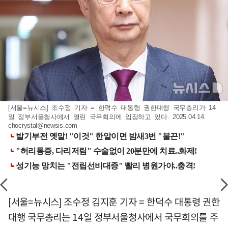
[서울=뉴시스] 조수정 기자 = 한덕수 대통령 권한대행 국무총리가 14
일 정부서울청사에서 열린 국무회의에 입장하고 있다. 2025.04.14.
chocrystal@newsis.com
[서울=뉴시스] 조수정 김지훈 기자 = 한덕수 대통령 권한
대행 국무총리는 14일 정부서울청사에서 국무회의를 주