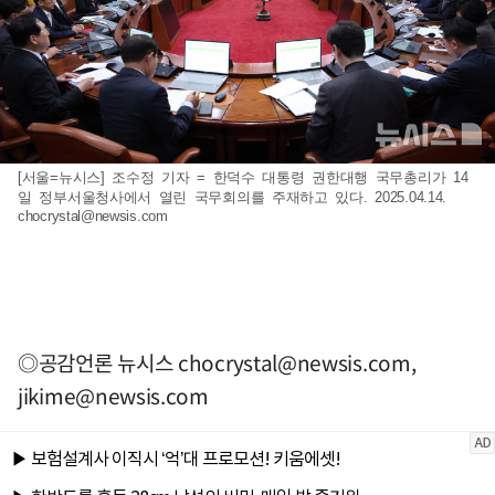
[서울=뉴시스] 조수정 기자 = 한덕수 대통령 권한대행 국무총리가 14
일 정부서울청사에서 열린 국무회의를 주재하고 있다. 2025.04.14.
chocrystal@newsis.com
◎공감언론 뉴시스
chocrystal@newsis.com
,
jikime@newsis.com