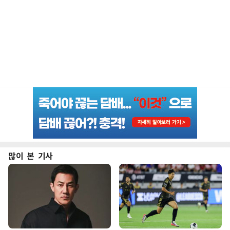
많이 본 기사