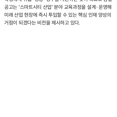
공고는 '스마트시티 산업' 분야 교육과정을 설계·운영해
미래 산업 현장에 즉시 투입할 수 있는 핵심 인재 양성의
거점이 되겠다는 비전을 제시하고 있다.