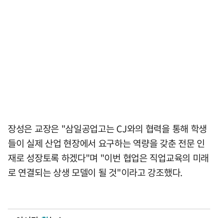
장성은 교장은 "삼일공업고는 CJ와의 협력을 통해 학생
들이 실제 산업 현장에서 요구하는 역량을 갖춘 전문 인
재로 성장토록 하겠다"며 "이번 협업은 직업교육의 미래
로 연결되는 상생 모델이 될 것"이라고 강조했다.