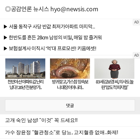
◎공감언론 뉴시스
hyo@newsis.com
댓글