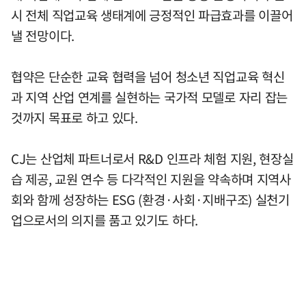
시 전체 직업교육 생태계에 긍정적인 파급효과를 이끌어
낼 전망이다.
협약은 단순한 교육 협력을 넘어 청소년 직업교육 혁신
과 지역 산업 연계를 실현하는 국가적 모델로 자리 잡는
것까지 목표로 하고 있다.
CJ는 산업체 파트너로서 R&D 인프라 체험 지원, 현장실
습 제공, 교원 연수 등 다각적인 지원을 약속하며 지역사
회와 함께 성장하는 ESG (환경·사회·지배구조) 실천기
업으로서의 의지를 품고 있기도 하다.