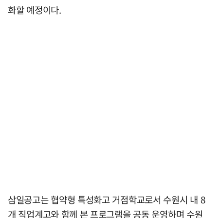
화할 예정이다.
삼일공고는 협약형 특성화고 거점학교로서 수원시 내 8
개 직업계고와 함께 본 프로그램을 공동 운영하며 수원