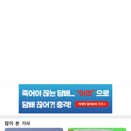
많이 본 기사