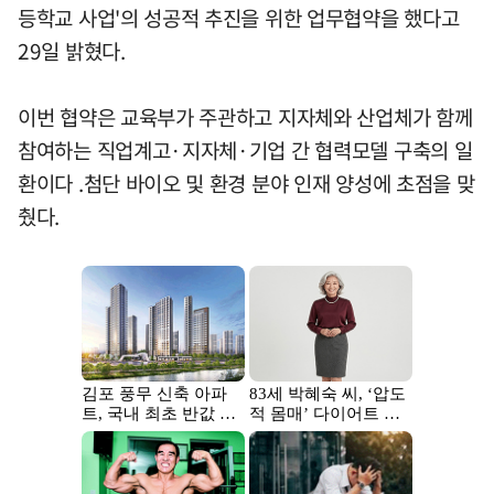
등학교 사업'의 성공적 추진을 위한 업무협약을 했다고
29일 밝혔다.
이번 협약은 교육부가 주관하고 지자체와 산업체가 함께
참여하는 직업계고·지자체·기업 간 협력모델 구축의 일
환이다 .첨단 바이오 및 환경 분야 인재 양성에 초점을 맞
췄다.