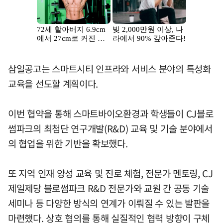
삼일공고는 스마트시티 인프라와 서비스 분야의 특성화
교육을 선도할 계획이다.
이번 협약을 통해 스마트바이오환경과 학생들이 CJ블로
썸파크의 최첨단 연구개발(R&D) 교육 및 기술 분야에서
의 협업을 위한 기반을 확보했다.
또 지역 인재 양성 교육 및 진로 체험, 전문가 멘토링, CJ
제일제당 블로썸파크 R&D 전문가와 교원 간 공동 기술
세미나 등 다양한 방식의 연계가 이뤄질 수 있는 발판을
마련했다. 상호 협의를 통해 실질적인 협력 방향이 구체