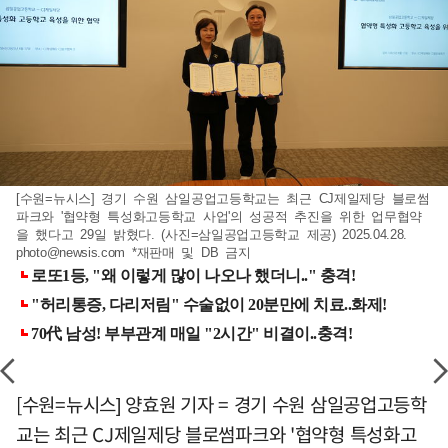
[수원=뉴시스] 경기 수원 삼일공업고등학교는 최근 CJ제일제당 블로썸
파크와 '협약형 특성화고등학교 사업'의 성공적 추진을 위한 업무협약
을 했다고 29일 밝혔다. (사진=삼일공업고등학교 제공) 2025.04.28.
photo@newsis.com
*재판매 및 DB 금지
[수원=뉴시스] 양효원 기자 = 경기 수원 삼일공업고등학
교는 최근 CJ제일제당 블로썸파크와 '협약형 특성화고