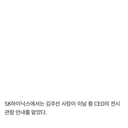
SK하이닉스에서는 김주선 사장이 이날 황 CEO의 전시
관람 안내를 맡았다.