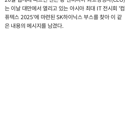
는 이날 대만에서 열리고 있는 아시아 최대 IT 전시회 '컴
퓨텍스 2025'에 마련된 SK하이닉스 부스를 찾아 이 같
은 내용의 메시지를 남겼다.