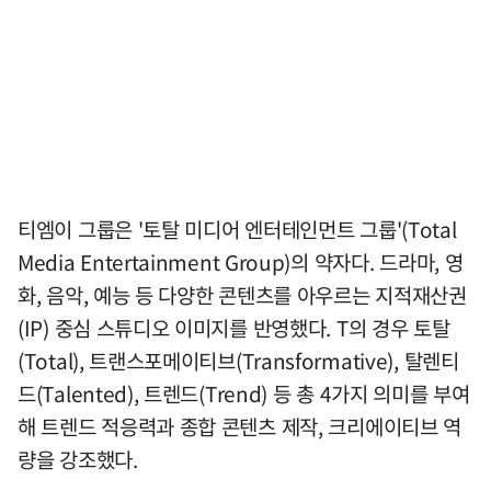
티엠이 그룹은 '토탈 미디어 엔터테인먼트 그룹'(Total
Media Entertainment Group)의 약자다. 드라마, 영
화, 음악, 예능 등 다양한 콘텐츠를 아우르는 지적재산권
(IP) 중심 스튜디오 이미지를 반영했다. T의 경우 토탈
(Total), 트랜스포메이티브(Transformative), 탈렌티
드(Talented), 트렌드(Trend) 등 총 4가지 의미를 부여
해 트렌드 적응력과 종합 콘텐츠 제작, 크리에이티브 역
량을 강조했다.