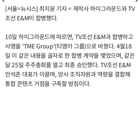
[서울=뉴시스] 최지윤 기자 = 제작사 하이그라운드와 TV
조선 E&M이 합병했다.
10일 하이그라운드에 따르면, TV조선 E&M과 합병하고
사명을 'TME Group'(티엠이 그룹)으로 바꿨다. 4월18
일 이 같은 내용을 골자로 한 합병 계약을 맺었으며, 같은
달 25일 주주총회를 열고 최종 승인했다. TV조선 E&M
안석준 대표가 이끌며, 양사 조직자원과 역량을 결합해
통합 콘텐츠 거점을 구축할 방침이다.