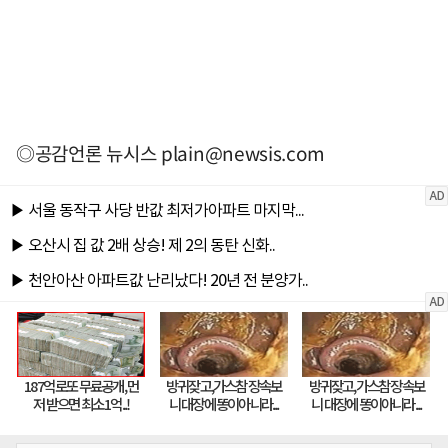
◎공감언론 뉴시스
plain@newsis.com