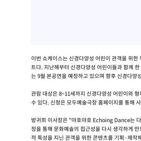
이번 쇼케이스는 신경다양성 어린이 관객을 위한 
트다. 지난해부터 신경다양성 어린이들과 함께 한 
는 9월 본공연을 예정하고 있으며 향후 신경다양성
관람 대상은 8~11세까지 신경다양성 어린이와 
수 있다. 신청은 모두예술극장 홈페이지를 통해 사
방귀희 이사장은 "야호야호 Echoing Dance는
정을 통해 문화예술의 접근성을 다시 생각하게 만
적 특성을 지닌 관객을 위한 콘텐츠를 기획·제작해