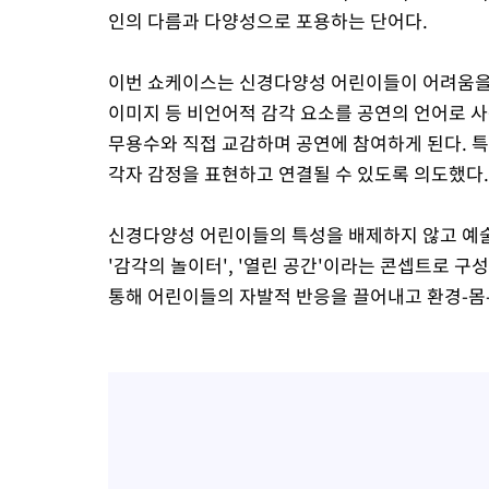
인의 다름과 다양성으로 포용하는 단어다.
이번 쇼케이스는 신경다양성 어린이들이 어려움을 겪
이미지 등 비언어적 감각 요소를 공연의 언어로 
무용수와 직접 교감하며 공연에 참여하게 된다. 특
각자 감정을 표현하고 연결될 수 있도록 의도했다.
신경다양성 어린이들의 특성을 배제하지 않고 예술
'감각의 놀이터', '열린 공간'이라는 콘셉트로 구성
통해 어린이들의 자발적 반응을 끌어내고 환경-몸