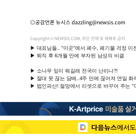
◎공감언론 뉴시스
dazzling@newsis.com
Copyright © NEWSIS.COM, 무단 전재 및 재배포 금지