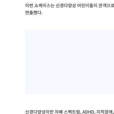
이번 쇼케이스는 신경다양성 어린이들이 관객으로
연출했다.
신경다양성이란 자폐 스펙트럼, ADHD, 지적장애,