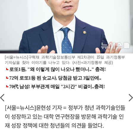
[서울=뉴시스]구혁채 과학기술정보통신부 제1차관이 15일 과기정통부
기자실을 찾아 이야기를 나누고 있다. (사진=과기정통부 제공)
[서울=뉴시스]윤현성 기자 = 정부가 청년 과학기술인들
이 성장하고 있는 대학 연구현장을 방문해 과학기술 인
재 성장 정책에 대한 청년들의 의견을 들었다.