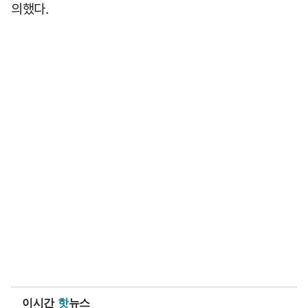
의했다.
이시간
핫
뉴스