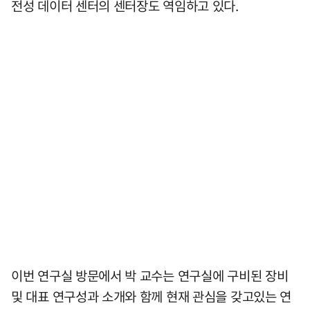
전성 데이터 센터의 센터장도 역임하고 있다.
이번 연구실 방문에서 박 교수는 연구실에 구비된 장비
및 대표 연구성과 소개와 함께 현재 관심을 갖고있는 연