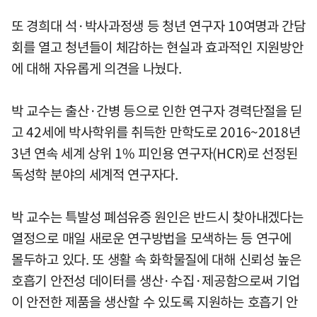
또 경희대 석·박사과정생 등 청년 연구자 10여명과 간담
회를 열고 청년들이 체감하는 현실과 효과적인 지원방안
에 대해 자유롭게 의견을 나눴다.
박 교수는 출산·간병 등으로 인한 연구자 경력단절을 딛
고 42세에 박사학위를 취득한 만학도로 2016~2018년
3년 연속 세계 상위 1% 피인용 연구자(HCR)로 선정된
독성학 분야의 세계적 연구자다.
박 교수는 특발성 폐섬유증 원인은 반드시 찾아내겠다는
열정으로 매일 새로운 연구방법을 모색하는 등 연구에
몰두하고 있다. 또 생활 속 화학물질에 대해 신뢰성 높은
호흡기 안전성 데이터를 생산·수집·제공함으로써 기업
이 안전한 제품을 생산할 수 있도록 지원하는 호흡기 안