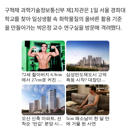
구혁채 과학기술정보통신부 제1차관은 1일 서울 경희대
학교를 찾아 일상생활 속 화학물질의 올바른 활용 기준
을 만들어가는 박은정 교수 연구실을 방문해 격려했다.