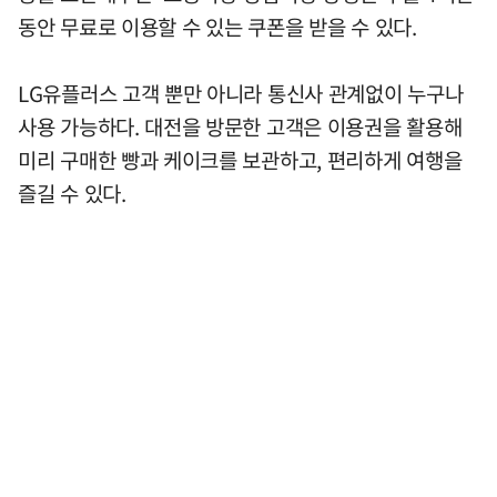
동안 무료로 이용할 수 있는 쿠폰을 받을 수 있다.
LG유플러스 고객 뿐만 아니라 통신사 관계없이 누구나
사용 가능하다. 대전을 방문한 고객은 이용권을 활용해
미리 구매한 빵과 케이크를 보관하고, 편리하게 여행을
즐길 수 있다.