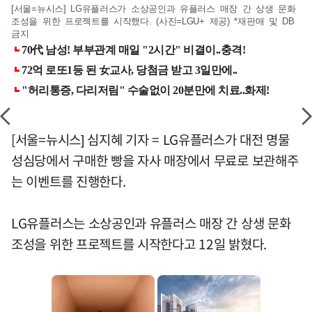
[서울=뉴시스] LG유플러스가 소상공인과 유플러스 매장 간 상생 문화
조성을 위한 프로젝트를 시작했다. (사진=LGU+ 제공) *재판매 및 DB
금지
[서울=뉴시스] 심지혜 기자 = LG유플러스가 대전 명물
성심당에서 구매한 빵을 자사 매장에서 무료로 보관해주
는 이벤트를 진행한다.
LG유플러스는 소상공인과 유플러스 매장 간 상생 문화
조성을 위한 프로젝트를 시작한다고 12일 밝혔다.