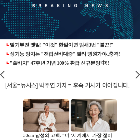
[서울=뉴시스] 박주연 기자 = 후속 기사가 이어집니다.