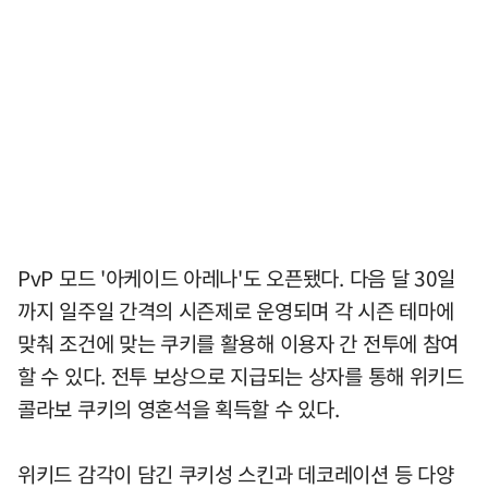
PvP 모드 '아케이드 아레나'도 오픈됐다. 다음 달 30일
까지 일주일 간격의 시즌제로 운영되며 각 시즌 테마에
맞춰 조건에 맞는 쿠키를 활용해 이용자 간 전투에 참여
할 수 있다. 전투 보상으로 지급되는 상자를 통해 위키드
콜라보 쿠키의 영혼석을 획득할 수 있다.
위키드 감각이 담긴 쿠키성 스킨과 데코레이션 등 다양