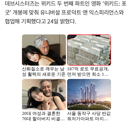
데브시스터즈는 위키드 두 번째 파트인 영화 '위키드: 포
굿' 개봉에 맞춰 유니버설 프로덕트 앤 익스피리언스와
협업해 기획했다고 24일 밝혔다.