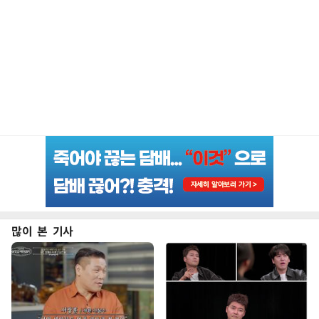
많이 본 기사