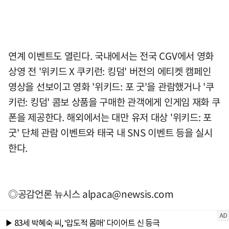
연계 이벤트도 열린다. 국내에서는 전국 CGV에서 영화
상영 전 '위키드 X 쿠키런: 킹덤' 버전의 에티켓 캠페인
영상을 선보이고 영화 '위키드: 포 굿'을 관람했거나 '쿠
키런: 킹덤' 콤보 상품을 구매한 관객에게 인게임 재화 쿠
폰을 제공한다. 해외에서는 대만 유저 대상 '위키드: 포
굿' 단체 관람 이벤트와 태국 내 SNS 이벤트 등을 실시
한다.
◎공감언론 뉴시스
alpaca@newsis.com