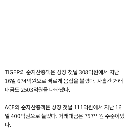
TIGER의 순자산총액은 상장 첫날 308억원에서 지난
16일 674억원으로 빠르게 몸집을 불렸다. 사흘간 거래
대금도 2503억원을 나타냈다.
ACE의 순자산총액은 상장 첫날 111억원에서 지난 16
일 400억원으로 늘었다. 거래대금은 757억원 수준이었
다.