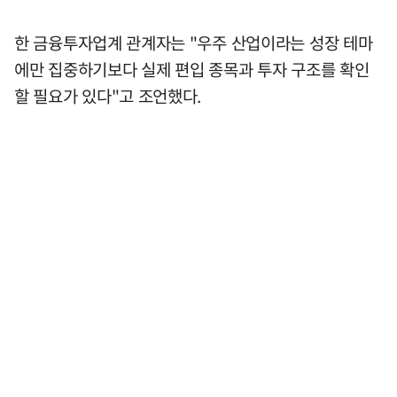
한 금융투자업계 관계자는 "우주 산업이라는 성장 테마
에만 집중하기보다 실제 편입 종목과 투자 구조를 확인
할 필요가 있다"고 조언했다.