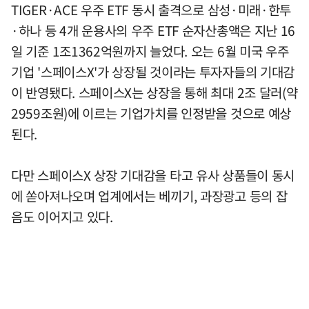
TIGER·ACE 우주 ETF 동시 출격으로 삼성·미래·한투
·하나 등 4개 운용사의 우주 ETF 순자산총액은 지난 16
일 기준 1조1362억원까지 늘었다. 오는 6월 미국 우주
기업 '스페이스X'가 상장될 것이라는 투자자들의 기대감
이 반영됐다. 스페이스X는 상장을 통해 최대 2조 달러(약
2959조원)에 이르는 기업가치를 인정받을 것으로 예상
된다.
다만 스페이스X 상장 기대감을 타고 유사 상품들이 동시
에 쏟아져나오며 업계에서는 베끼기, 과장광고 등의 잡
음도 이어지고 있다.