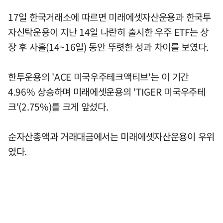
17일 한국거래소에 따르면 미래에셋자산운용과 한국투
자신탁운용이 지난 14일 나란히 출시한 우주 ETF는 상
장 후 사흘(14~16일) 동안 뚜렷한 성과 차이를 보였다.
한투운용의 'ACE 미국우주테크액티브'는 이 기간
4.96% 상승하며 미래에셋운용의 'TIGER 미국우주테
크'(2.75%)를 크게 앞섰다.
순자산총액과 거래대금에서는 미래에셋자산운용이 우위
였다.