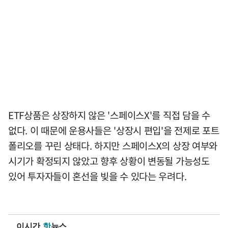
ETF상품은 상장하지 않은 '스페이스X'를 직접 담을 수
없다. 이 때문에 운용사들은 '상장시 편입'을 전제로 포트
폴리오를 꾸린 상태다. 하지만 스페이스X의 상장 여부와
시기가 확정되지 않았고 향후 상황이 변동될 가능성도
있어 투자자들이 혼선을 빚을 수 있다는 우려다.
이시간
핫
뉴스