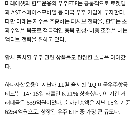
미래에셋과 한투운용의 우주ETF는 공통적으로 로켓랩
과 AST스페이스모바일 등 미국 우주 기업에 투자한다.
다만 미래는 지수를 추종하는 패시브 전략을, 한투는 초
과수익을 목표로 적극적인 종목 편성·비중 조절을 하는
액티브 전략을 취하고 있다.
앞서 출시된 우주 관련 상품들도 탄탄한 흐름을 이어갔
다.
하나자산운용이 지난해 11월 출시한 '1Q 미국우주항공
테크'는 14~16일 사흘간 6.21% 상승했다. 이 기간 거
래대금은 539억원이었다. 순자산총액은 지난 16일 기준
6254억원으로, 상장된 우주 ETF 중 가장 큰 규모다.