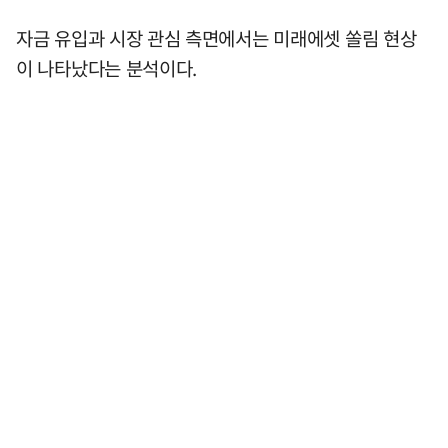
자금 유입과 시장 관심 측면에서는 미래에셋 쏠림 현상
이 나타났다는 분석이다.