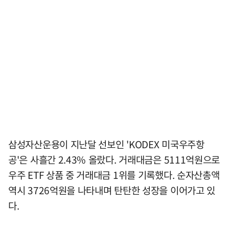
삼성자산운용이 지난달 선보인 'KODEX 미국우주항
공'은 사흘간 2.43% 올랐다. 거래대금은 5111억원으로
우주 ETF 상품 중 거래대금 1위를 기록했다. 순자산총액
역시 3726억원을 나타내며 탄탄한 성장을 이어가고 있
다.