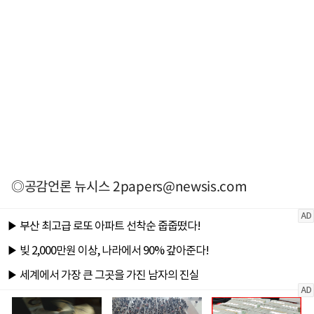
◎공감언론 뉴시스
2papers@newsis.com