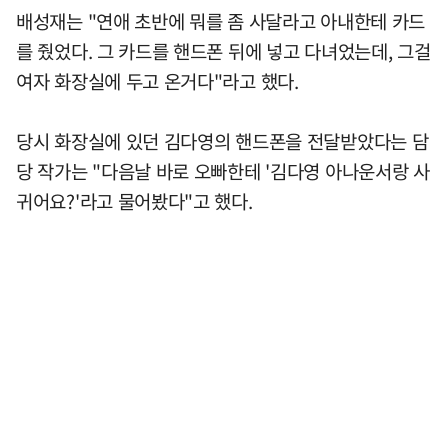
배성재는 "연애 초반에 뭐를 좀 사달라고 아내한테 카드
를 줬었다. 그 카드를 핸드폰 뒤에 넣고 다녀었는데, 그걸
여자 화장실에 두고 온거다"라고 했다.
당시 화장실에 있던 김다영의 핸드폰을 전달받았다는 담
당 작가는 "다음날 바로 오빠한테 '김다영 아나운서랑 사
귀어요?'라고 물어봤다"고 했다.