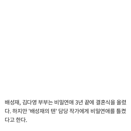
배성재, 김다영 부부는 비밀연애 3년 끝에 결혼식을 올렸
다. 하지만 '배성재의 텐' 담당 작가에게 비밀연애를 틀켰
다고 한다.