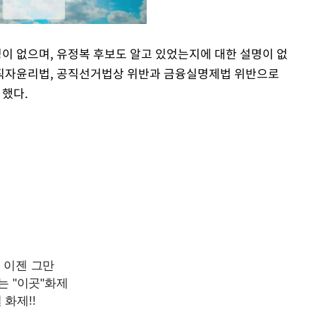
명이 없으며, 유정복 후보도 알고 있었는지에 대한 설명이 없
공직자윤리법, 공직선거법상 위반과 금융실명제법 위반으로
Mute
 했다.