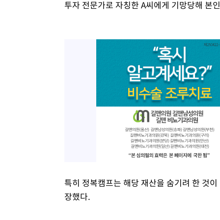
투자 전문가로 자칭한 A씨에게 기망당해 본인
특히 정복캠프는 해당 재산을 숨기려 한 것이 
장했다.