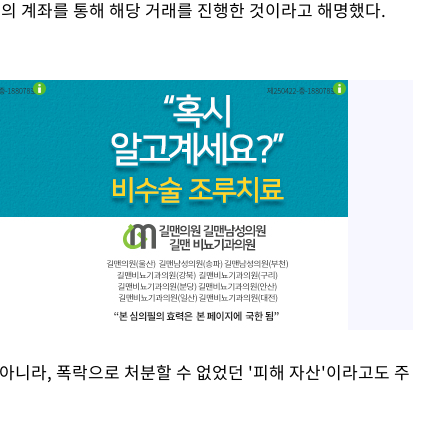
의 계좌를 통해 해당 거래를 진행한 것이라고 해명했다.
아니라, 폭락으로 처분할 수 없었던 '피해 자산'이라고도 주