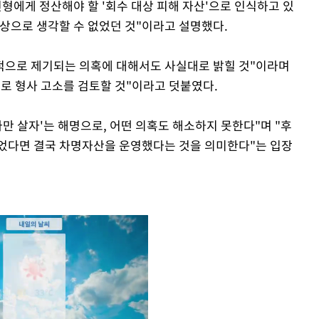
형에게 정산해야 할 '회수 대상 피해 자산'으로 인식하고 있
대상으로 생각할 수 없었던 것"이라고 설명했다.
가적으로 제기되는 의혹에 대해서도 사실대로 밝힐 것"이라며
으로 형사 고소를 검토할 것"이라고 덧붙였다.
만 살자'는 해명으로, 어떤 의혹도 해소하지 못한다"며 "후
없었다면 결국 차명자산을 운영했다는 것을 의미한다"는 입장