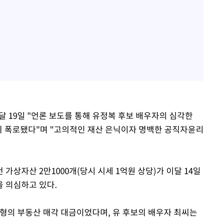
 19일 "언론 보도를 통해 유정복 후보 배우자의 심각한
혹이 폭로됐다"며 "고의적인 재산 은닉이자 명백한 공직자윤리
가상자산 2만1000개(당시 시세 1억원 상당)가 이달 14일
 의심하고 있다.
친형의 부동산 매각 대금이었다며, 유 후보의 배우자 최씨는