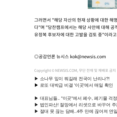
그러면서 "해당 자산의 현재 상황에 대한 해
다"며 "당찬캠프에서는 해당 사안에 대해 
유정복 후보자에 대한 고발을 검토 중"이라고
◎공감언론 뉴시스
kok@newsis.com
Copyright © NEWSIS.COM, 무단 전재 및 재배포 금지