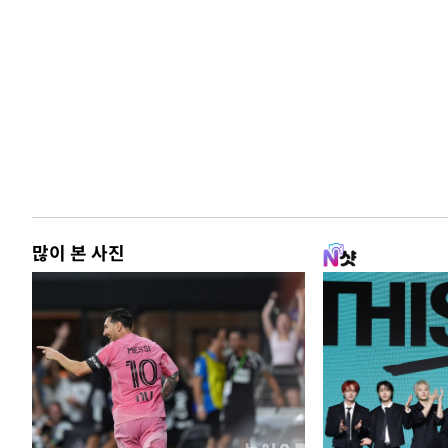
많이 본 사진