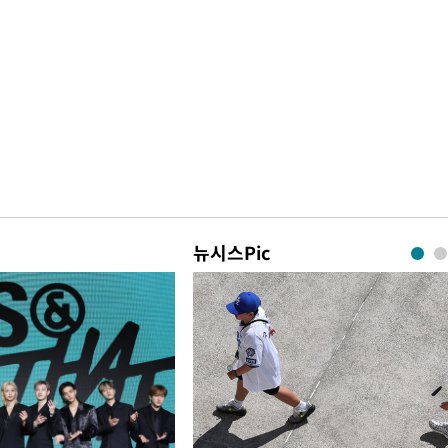
뉴시스Pic