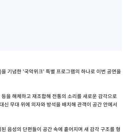
일)을 기념한 '국악위크' 특별 프로그램의 하나로 이번 공연을
새 등을 해체하고 재조합해 전통의 소리를 새로운 감각으로
 대신 무대 위에 의자와 방석을 배치해 관객이 공간 안에서
 해체된 음성의 단편들이 공간 속에 흩어지며 새 감각 구조를 형