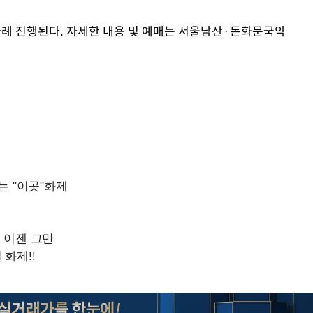
두 차례 진행된다. 자세한 내용 및 예매는 서울남산·돈화문국악