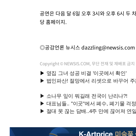
공연은 다음 달 6일 오후 3시와 오후 6시 
당 홈페이지.
◎공감언론 뉴시스
dazzling@newsis.com
Copyright © NEWSIS.COM, 무단 전재 및 재배포 금지