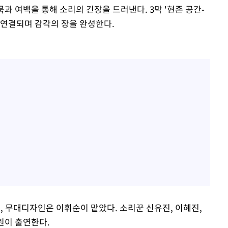
침묵과 여백을 통해 소리의 긴장을 드러낸다. 3막 '현존 공간-
 연결되며 감각의 장을 완성한다.
, 무대디자인은 이휘순이 맡았다. 소리꾼 신유진, 이혜진,
원이 출연한다.