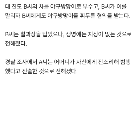
대 친모 B씨의 차를 야구방망이로 부수고, B씨가 이를
말리자 B씨에게도 야구방망이를 휘두른 혐의를 받는다.
B씨는 찰과상을 입었으나, 생명에는 지장이 없는 것으로
전해졌다.
경찰 조사에서 A씨는 어머니가 자신에게 잔소리해 범행
했다고 진술한 것으로 전해졌다.