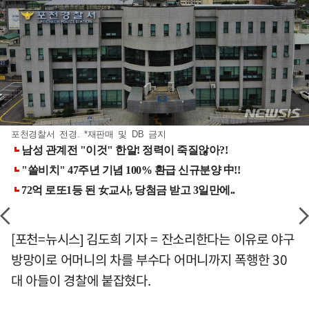
포천경찰서 전경. *재판매 및 DB 금지
[포천=뉴시스] 김도희 기자 = 잔소리한다는 이유로 야구
방망이로 어머니의 차를 부수다 어머니까지 폭행한 30
대 아들이 경찰에 붙잡혔다.