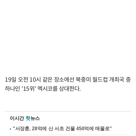
19일 오전 10시 같은 장소에선 북중미 월드컵 개최국 중
하나인 '15위' 멕시코를 상대한다.
이시간
핫
뉴스
"서장훈, 28억에 산 서초 건물 450억에 매물로"