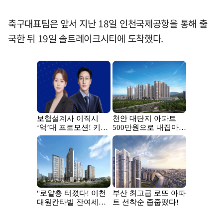
축구대표팀은 앞서 지난 18일 인천국제공항을 통해 출
국한 뒤 19일 솔트레이크시티에 도착했다.