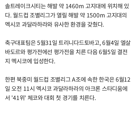
솔트레이크시티는 해발 약 1460m 고지대에 위치해 있
다. 월드컵 조별리그가 열릴 해발 약 1500m 고지대의
멕시코 과달라하라와 유사한 환경을 갖췄다.
축구대표팀은 5월31일 트리니다드토바고, 6월4일 엘살
바도르와 평가전에선 평가전을 치른 다음 6월5일 결전
지 멕시코에 입성한다.
한편 북중미 월드컵 조별리그 A조에 속한 한국은 6월12
일 오전 11시 멕시코 과달라하라의 아크론 스타디움에
서 '41위' 체코와 대회 첫 경기를 치른다.