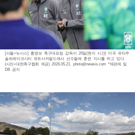
[서울=뉴시스] 홍명보 축구대표팀 감독이 20일(현지 시간) 미국 유타주
솔트레이크시티 유트사커필드에서 선수들에 훈련 지시를 하고 있다.
(사진=대한축구협회 제공) 2026.05.21.
photo@newsis.com
*재판매 및
DB 금지