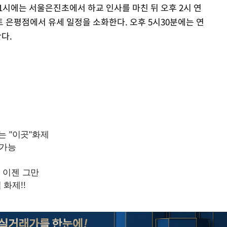
1시에는 서울은진초에서 하교 인사를 마친 뒤 오후 2시 연
 은평점에서 유세 일정을 소화한다. 오후 5시30분에는 연
다.