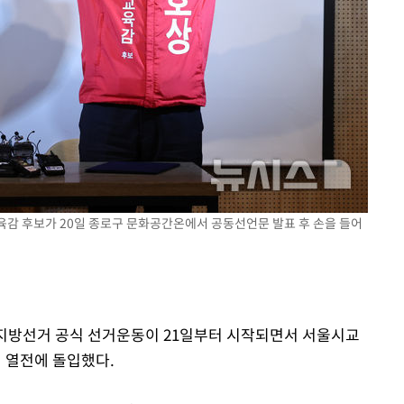
교육감 후보가 20일 종로구 문화공간온에서 공동선언문 발표 후 손을 들어
시지방선거 공식 선거운동이 21일부터 시작되면서 서울시교
의 열전에 돌입했다.