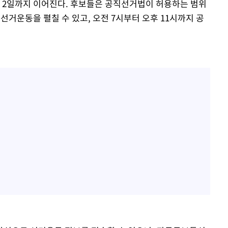
 2일까지 이어진다. 후보들은 공직선거법이 허용하는 범위
거운동을 펼칠 수 있고, 오전 7시부터 오후 11시까지 공