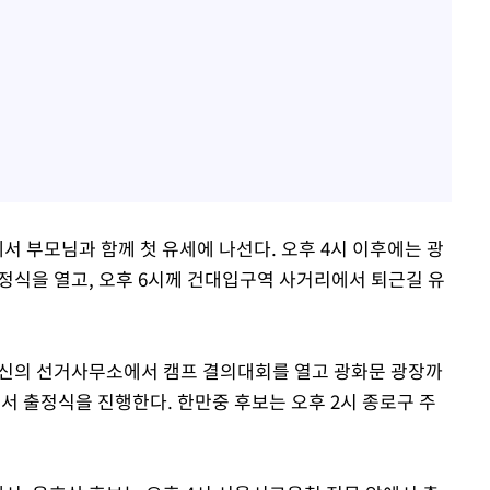
서 부모님과 함께 첫 유세에 나선다. 오후 4시 이후에는 광
식을 열고, 오후 6시께 건대입구역 사거리에서 퇴근길 유
자신의 선거사무소에서 캠프 결의대회를 열고 광화문 광장까
에서 출정식을 진행한다. 한만중 후보는 오후 2시 종로구 주