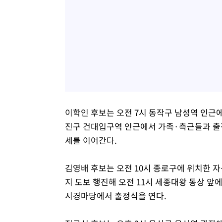
이학인 후보는 오전 7시 동작구 남성역 인근에
진구 건대입구역 인근에서 가족·측근들과 출정
세를 이어간다.
김영배 후보는 오전 10시 종로구에 위치한 
지 도보 행진해 오전 11시 세종대왕 동상 앞
시경마당에서 출정식을 연다.