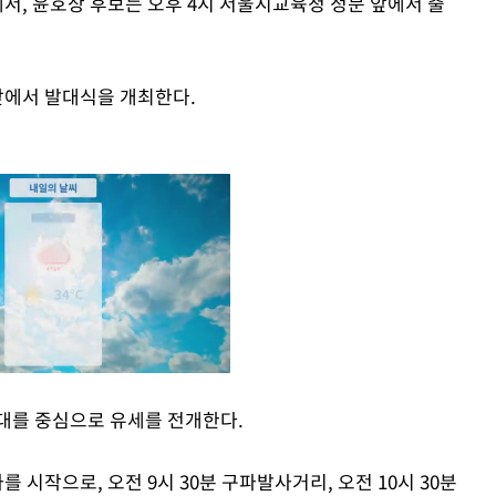
서, 윤호상 후보는 오후 4시 서울시교육청 정문 앞에서 출
앞에서 발대식을 개최한다.
대를 중심으로 유세를 전개한다.
Mute
 시작으로, 오전 9시 30분 구파발사거리, 오전 10시 30분