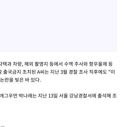
자택과 차량, 해외 촬영지 등에서 수액 주사와 항우울제 등
말 출국금지 조치된 A씨는 지난 3월 경찰 조사 직후에도 "이
 논란을 빚은 바 있다.
 개그우먼 박나래는 지난 13일 서울 강남경찰서에 출석해 조