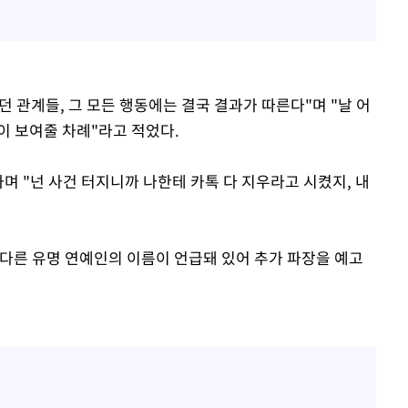
던 관계들, 그 모든 행동에는 결국 결과가 따른다"며 "날 어
이 보여줄 차례"라고 적었다.
며 "넌 사건 터지니까 나한테 카톡 다 지우라고 시켰지, 내
 다른 유명 연예인의 이름이 언급돼 있어 추가 파장을 예고