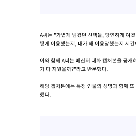
A씨는 "가볍게 넘겼던 선택들, 당연하게 여겼
떻게 이용했는지, 내가 왜 이용당했는지 시간
이와 함께 A씨는 메신저 대화 캡처본을 공개하
가 다 지웠을까?"라고 반문했다.
해당 캡처본에는 특정 인물의 성명과 함께 또
했다.