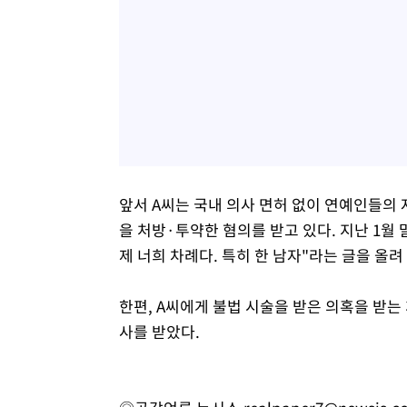
앞서 A씨는 국내 의사 면허 없이 연예인들의 
을 처방·투약한 혐의를 받고 있다. 지난 1월 
제 너희 차례다. 특히 한 남자"라는 글을 올려
한편, A씨에게 불법 시술을 받은 의혹을 받는
사를 받았다.