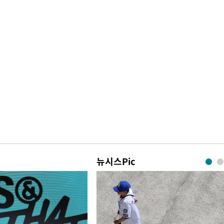
뉴시스Pic