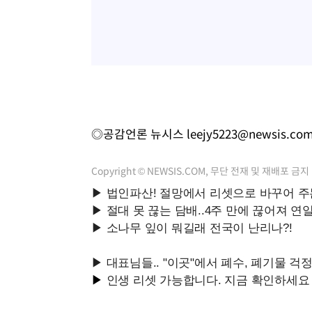
◎공감언론 뉴시스
leejy5223@newsis.co
Copyright © NEWSIS.COM, 무단 전재 및 재배포 금지