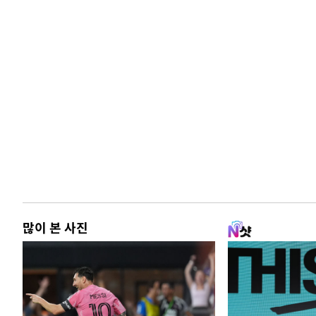
많이 본 사진