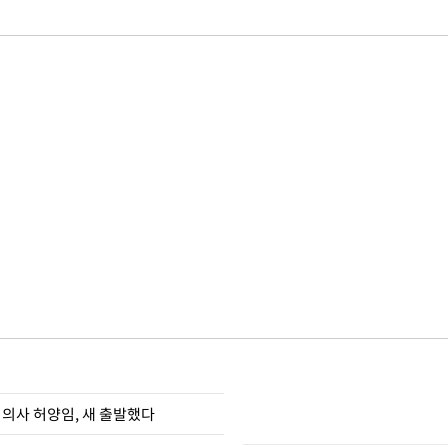
 의사 허양임, 새 출발했다