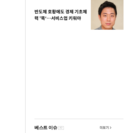
반도체 호황에도 경제 기초체
력 '뚝‘…서비스업 키워야