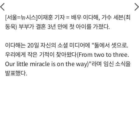
[서울=뉴시스]이재훈 기자 = 배우 이다해, 가수 세븐(최
동욱) 부부가 결혼 3년 만에 첫 아이를 가졌다.
이다해는 20일 자신의 소셜 미디어에 "둘에서 셋으로.
우리에게 작은 기적이 찾아왔다(From two to three.
Our little miracle is on the way)"라며 임신 소식을
발표했다.