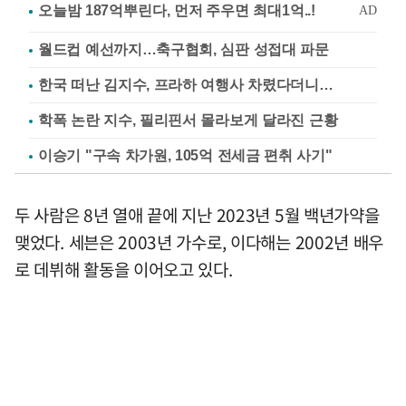
월드컵 예선까지…축구협회, 심판 성접대 파문
한국 떠난 김지수, 프라하 여행사 차렸다더니…
학폭 논란 지수, 필리핀서 몰라보게 달라진 근황
이승기 "구속 차가원, 105억 전세금 편취 사기"
두 사람은 8년 열애 끝에 지난 2023년 5월 백년가약을
맺었다. 세븐은 2003년 가수로, 이다해는 2002년 배우
로 데뷔해 활동을 이어오고 있다.