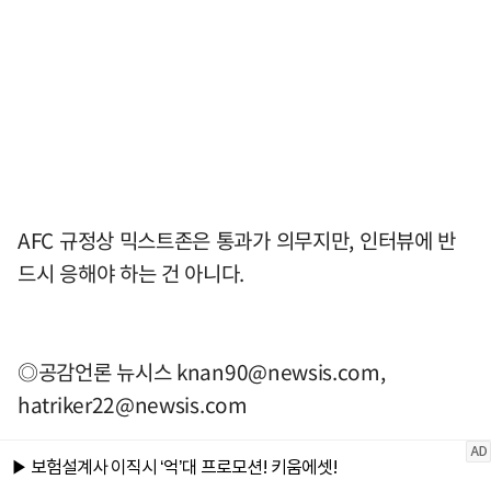
AFC 규정상 믹스트존은 통과가 의무지만, 인터뷰에 반
드시 응해야 하는 건 아니다.
◎공감언론 뉴시스
knan90@newsis.com
,
hatriker22@newsis.com