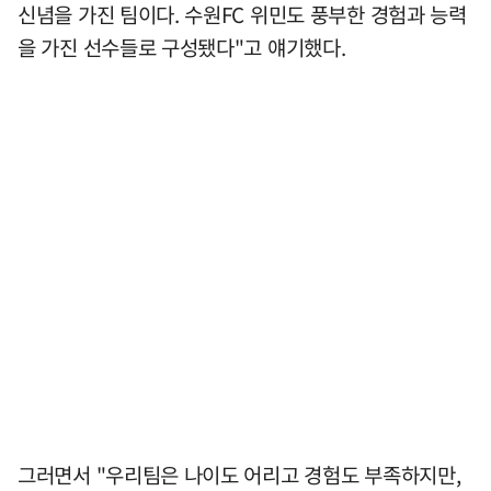
신념을 가진 팀이다. 수원FC 위민도 풍부한 경험과 능력
을 가진 선수들로 구성됐다"고 얘기했다.
그러면서 "우리팀은 나이도 어리고 경험도 부족하지만,