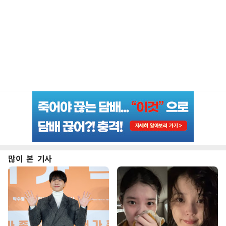
많이 본 기사