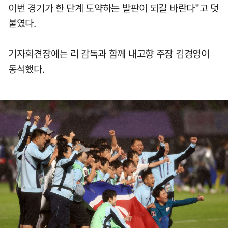
이번 경기가 한 단계 도약하는 발판이 되길 바란다"고 덧
붙였다.
기자회견장에는 리 감독과 함께 내고향 주장 김경영이
동석했다.