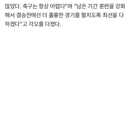
많았다. 축구는 항상 어렵다"며 "남은 기간 훈련을 강화
해서 결승전에선 더 훌륭한 경기를 펼치도록 최선을 다
하겠다"고 각오를 다졌다.