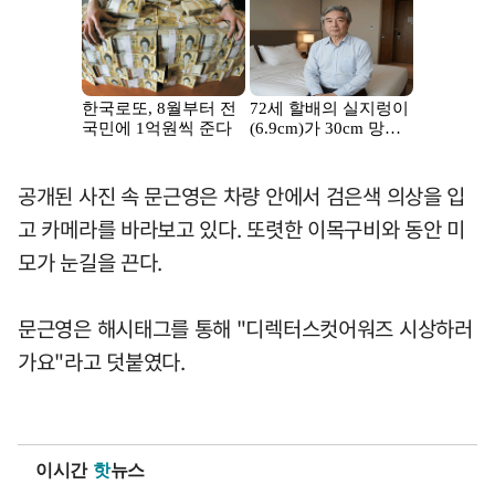
공개된 사진 속 문근영은 차량 안에서 검은색 의상을 입
고 카메라를 바라보고 있다. 또렷한 이목구비와 동안 미
모가 눈길을 끈다.
문근영은 해시태그를 통해 "디렉터스컷어워즈 시상하러
가요"라고 덧붙였다.
이시간
핫
뉴스