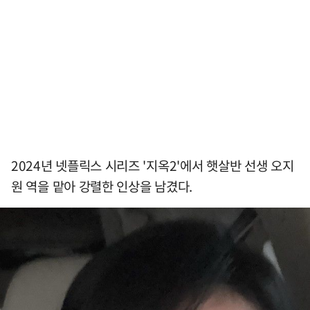
2024년 넷플릭스 시리즈 '지옥2'에서 햇살반 선생 오지
원 역을 맡아 강렬한 인상을 남겼다.