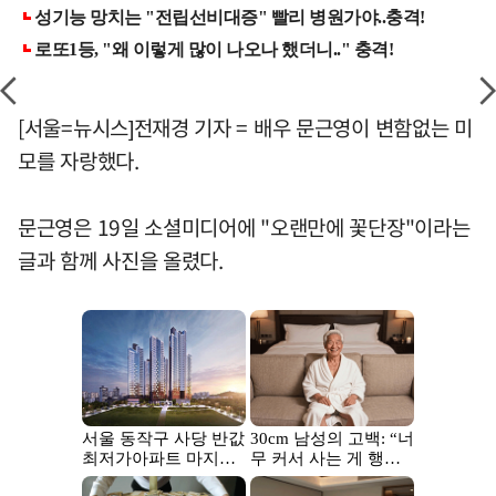
[서울=뉴시스]전재경 기자 = 배우 문근영이 변함없는 미
모를 자랑했다.
문근영은 19일 소셜미디어에 "오랜만에 꽃단장"이라는
글과 함께 사진을 올렸다.