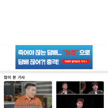
많이 본 기사