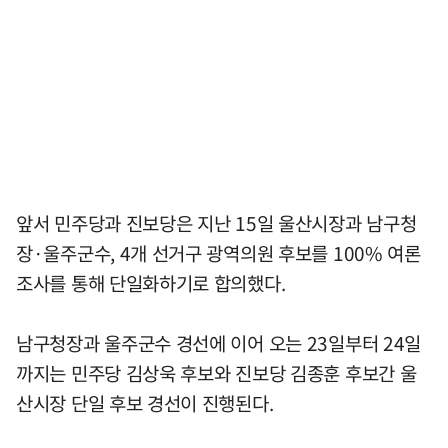
앞서 민주당과 진보당은 지난 15일 울산시장과 남구청
장·울주군수, 4개 선거구 광역의원 후보를 100% 여론
조사를 통해 단일화하기로 합의했다.
남구청장과 울주군수 경선에 이어 오는 23일부터 24일
까지는 민주당 김상욱 후보와 진보당 김종훈 후보간 울
산시장 단일 후보 경선이 진행된다.