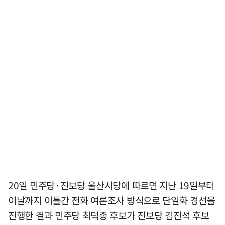
20일 민주당·진보당 울산시당에 따르면 지난 19일부터
이날까지 이틀간 전화 여론조사 방식으로 단일화 경선을
진행한 결과 민주당 최덕종 후보가 진보당 김진석 후보