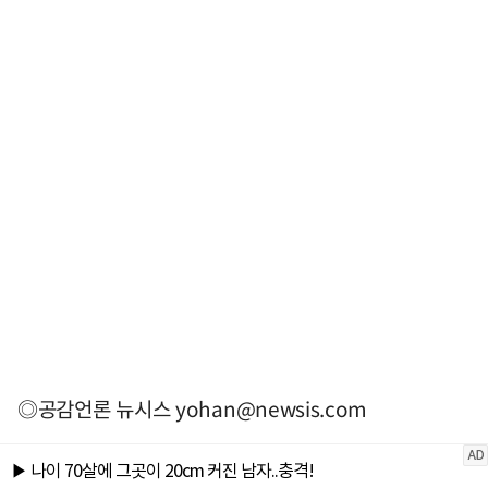
◎공감언론 뉴시스
yohan@newsis.com