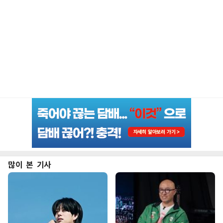
많이 본 기사