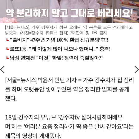
[서울=뉴시스] 가수 강수지가 최근 오래된 약 봉투를 모두 정리했다고
밝혔다. (사진=강수지 유튜브 캡처) *재판매 및 DB 금지
[서울=뉴시스]박윤서 인턴 기자 = 가수 강수지가 집 정리
를 하며 오랫동안 쌓아두었던 약을 정리한 일화를 공개
했다.
18일 강수지의 유튜브 '강수지tv 살며사랑하며배우
며'에는 '여러분 요즘 정리하기 딱 좋은 날씨 같아요'라는
제목의 영상이 게재됐다.