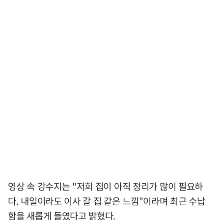
영상 속 강수지는 "저희 집이 아직 정리가 많이 필요하
다. 내일이라도 이사 갈 집 같은 느낌"이라며 최근 수납
함을 새롭게 들였다고 밝혔다.