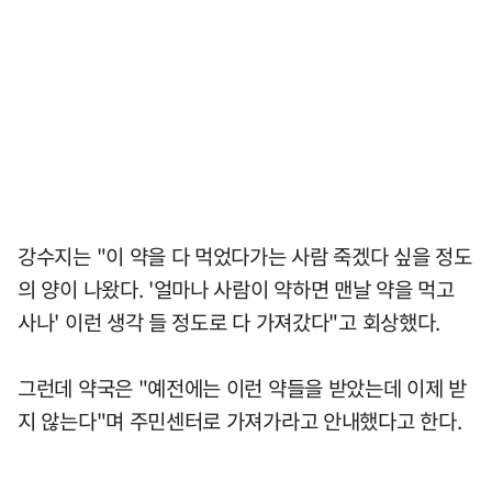
강수지는 "이 약을 다 먹었다가는 사람 죽겠다 싶을 정도
의 양이 나왔다. '얼마나 사람이 약하면 맨날 약을 먹고
사나' 이런 생각 들 정도로 다 가져갔다"고 회상했다.
그런데 약국은 "예전에는 이런 약들을 받았는데 이제 받
지 않는다"며 주민센터로 가져가라고 안내했다고 한다.