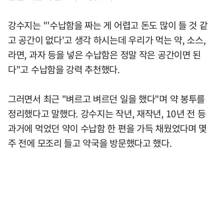
강수지는 "'수납함을 짜는 게 어렵고 돈도 많이 들 것 같
고 공간이 없다'고 생각 하시는데 우리가 먹는 약, 소스,
라면, 과자 등을 넣은 수납함은 정말 작은 공간이면 된
다"고 수납함을 강력 추천했다.
그러면서 최근 "벼르고 벼르던 일을 했다"며 약 봉투를
정리했다고 말했다. 강수지는 작년, 재작년, 10년 전 등
과거에 먹었던 약이 수납함 한 편을 가득 채웠었다며 몇
주 전에 모조리 들고 약국을 방문했다고 했다.