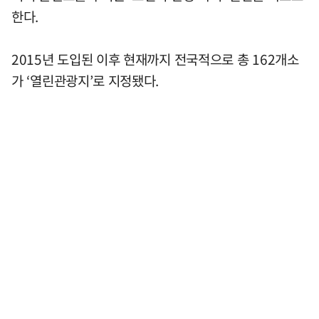
한다.
2015년 도입된 이후 현재까지 전국적으로 총 162개소
가 ‘열린관광지’로 지정됐다.