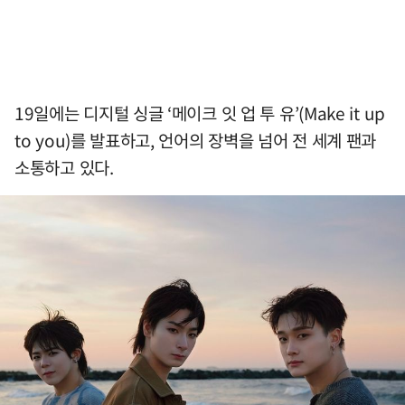
19일에는 디지털 싱글 ‘메이크 잇 업 투 유’(Make it up
to you)를 발표하고, 언어의 장벽을 넘어 전 세계 팬과
소통하고 있다.