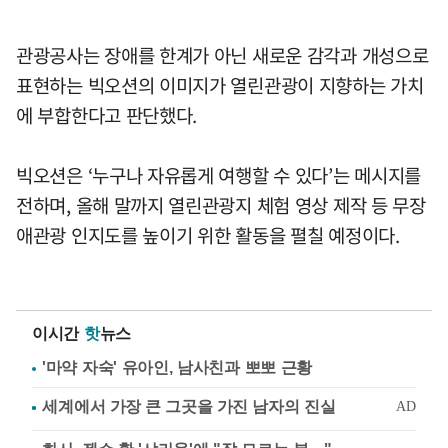
관광공사는 장애를 한계가 아닌 새로운 감각과 개성으로
표현하는 빅오션의 이미지가 열린관광이 지향하는 가치
에 부합한다고 판단했다.
빅오션은 ‘누구나 자유롭게 여행할 수 있다’는 메시지를
전하며, 올해 말까지 열린관광지 체험 영상 제작 등 무장
애관광 인지도를 높이기 위한 활동을 펼칠 예정이다.
이시간
핫
뉴스
'마약 자숙' 유아인, 남사친과 뽀뽀 근황