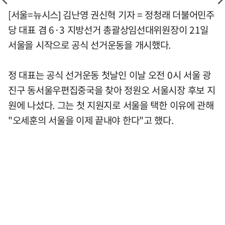
[서울=뉴시스] 김난영 권신혁 기자 = 정청래 더불어민주
당 대표 겸 6·3 지방선거 총괄상임선대위원장이 21일
서울을 시작으로 공식 선거운동을 개시했다.
정 대표는 공식 선거운동 첫날인 이날 오전 0시 서울 광
진구 동서울우편집중국을 찾아 정원오 서울시장 후보 지
원에 나섰다. 그는 첫 지원지로 서울을 택한 이유에 관해
"오세훈의 서울을 이제 끝내야 한다"고 했다.