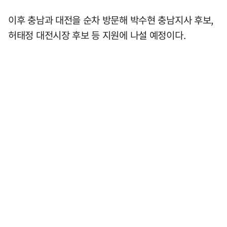
이후 충남과 대전을 순차 방문해 박수현 충남지사 후보,
허태정 대전시장 후보 등 지원에 나설 예정이다.