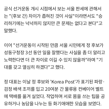
공식 선거운동 개시 시점에서 보는 서울 판세에 관해서
는 "(후보 간) 차이가 좁혀진 것이 사실"이라면서도 "승
리하기에는 넉넉하지 않지만 큰 문제는 없다고 본다"고
말했다.
이어 "선거운동이 시작된 만큼 서울 시민에게 정 후보가
성동구청장 3선 동안 일을 잘했다는 사실을 좀 더 알리고
노력한다면 더 큰 차이로 이길 수 있지 않을까"라며 "기
대를 갖고 열심히 하겠다"고 했다.
정 대표는 이날 정 후보와 'Korea Post'가 표기된 파랑·
검정 배색 조끼를 입고 20여분 간 물류용 컨베이어 벨트
에 택배를 옮겨 실었다. 작업하며 서로 몸을 쓰는 팁을 공
유하거나 농담을 나누는 등 화기애애한 모습을 보였다.