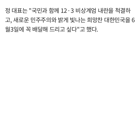
정 대표는 "국민과 함께 12·3 비상계엄 내란을 척결하
고, 새로운 민주주의와 밝게 빛나는 희망찬 대한민국을 6
월3일에 꼭 배달해 드리고 싶다"고 했다.