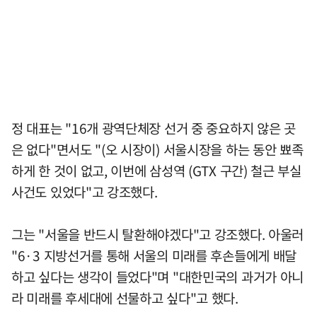
정 대표는 "16개 광역단체장 선거 중 중요하지 않은 곳
은 없다"면서도 "(오 시장이) 서울시장을 하는 동안 뾰족
하게 한 것이 없고, 이번에 삼성역 (GTX 구간) 철근 부실
사건도 있었다"고 강조했다.
그는 "서울을 반드시 탈환해야겠다"고 강조했다. 아울러
"6·3 지방선거를 통해 서울의 미래를 후손들에게 배달
하고 싶다는 생각이 들었다"며 "대한민국의 과거가 아니
라 미래를 후세대에 선물하고 싶다"고 했다.