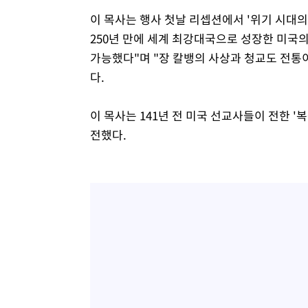
이 목사는 행사 첫날 리셉션에서 '위기 시대의
250년 만에 세계 최강대국으로 성장한 미국
가능했다"며 "장 칼뱅의 사상과 청교도 전통
다.
이 목사는 141년 전 미국 선교사들이 전한 '
전했다.