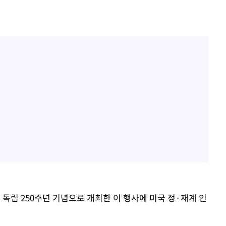
 독립 250주년 기념으로 개최한 이 행사에 미국 정·재계 인