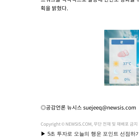
획을 밝혔다.
◎공감언론 뉴시스
suejeeq@newsis.com
Copyright © NEWSIS.COM, 무단 전재 및 재배포 금지