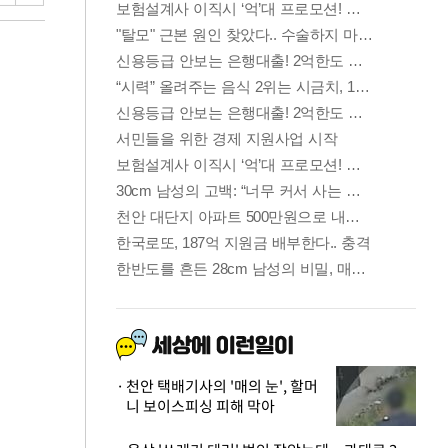
천안 택배기사의 '매의 눈', 할머
니 보이스피싱 피해 막아