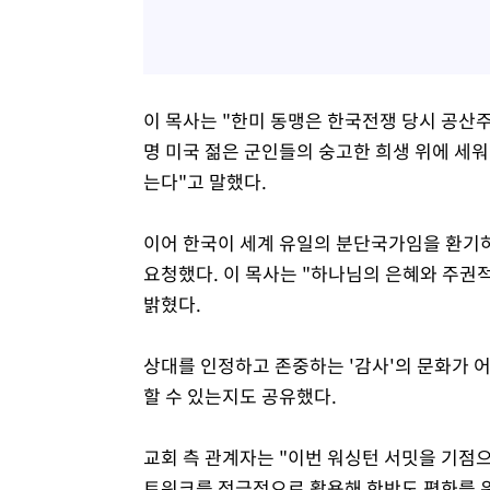
이 목사는 "한미 동맹은 한국전쟁 당시 공산주
명 미국 젊은 군인들의 숭고한 희생 위에 세워
는다"고 말했다.
이어 한국이 세계 유일의 분단국가임을 환기하
요청했다. 이 목사는 "하나님의 은혜와 주권
밝혔다.
상대를 인정하고 존중하는 '감사'의 문화가 
할 수 있는지도 공유했다.
교회 측 관계자는 "이번 워싱턴 서밋을 기점
트워크를 적극적으로 활용해 한반도 평화를 위