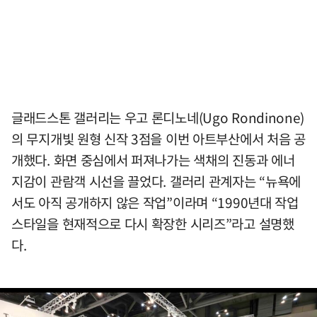
글래드스톤 갤러리는 우고 론디노네(Ugo Rondinone)
의 무지개빛 원형 신작 3점을 이번 아트부산에서 처음 공
개했다. 화면 중심에서 퍼져나가는 색채의 진동과 에너
지감이 관람객 시선을 끌었다. 갤러리 관계자는 “뉴욕에
서도 아직 공개하지 않은 작업”이라며 “1990년대 작업
스타일을 현재적으로 다시 확장한 시리즈”라고 설명했
다.