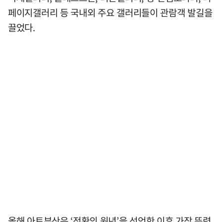
페이지갤러리 등 국내외 주요 갤러리들이 관람객 발길을
끌었다.
올해 아트부산은 ‘전환의 원년’을 선언한 이후 가장 뚜렷