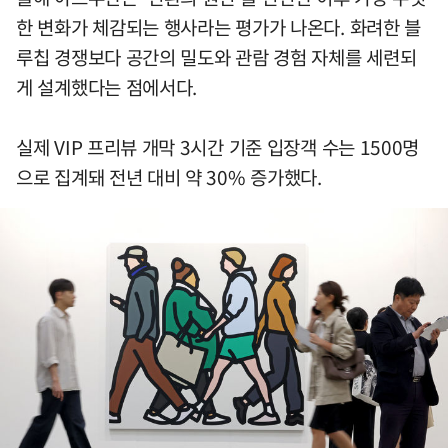
한 변화가 체감되는 행사라는 평가가 나온다. 화려한 블
루칩 경쟁보다 공간의 밀도와 관람 경험 자체를 세련되
게 설계했다는 점에서다.
실제 VIP 프리뷰 개막 3시간 기준 입장객 수는 1500명
으로 집계돼 전년 대비 약 30% 증가했다.