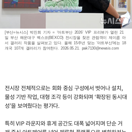
[부산=뉴시스] 박진희 기자 = ‘아트부산 2026’ VIP 프리뷰가 열린 21
일 부산 해운대구 벡스코(BEXCO) 전시장을 찾은 관람객이 제이콥 아
서 갤러리 작품을 살펴보고 있다. 올해 15주년 맞는 '아트부산'에는 18
개국 107개 갤러리가 참여한다. 2026.05.21.
pak7130@newsis.com
전시장 전체적으로는 회화 중심 구성에서 벗어나 설치,
물성 기반 작업, 대형 조각 등이 강화되며 ‘확장된 동시대
성’을 보여줬다는 평가다.
특히 VIP 라운지와 휴게 공간도 대폭 넓어지며 단순 거