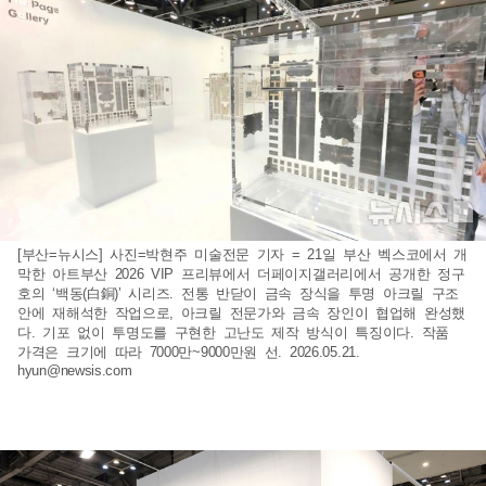
[부산=뉴시스] 사진=박현주 미술전문 기자 = 21일 부산 벡스코에서 개
막한 아트부산 2026 VIP 프리뷰에서 더페이지갤러리에서 공개한 정구
호의 ‘백동(白銅)’ 시리즈. 전통 반닫이 금속 장식을 투명 아크릴 구조
안에 재해석한 작업으로, 아크릴 전문가와 금속 장인이 협업해 완성했
다. 기포 없이 투명도를 구현한 고난도 제작 방식이 특징이다. 작품
가격은 크기에 따라 7000만~9000만원 선. 2026.05.21.
hyun@newsis.com