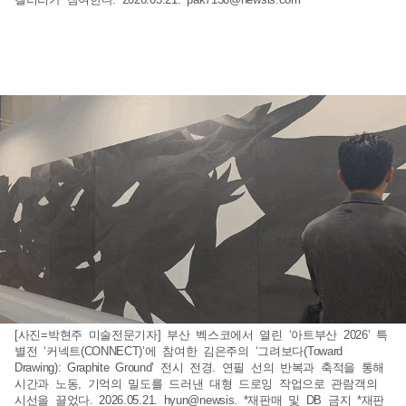
[사진=박현주 미술전문기자] 부산 벡스코에서 열린 ‘아트부산 2026’ 특
별전 ‘커넥트(CONNECT)’에 참여한 김은주의 ‘그려보다(Toward
Drawing): Graphite Ground’ 전시 전경. 연필 선의 반복과 축적을 통해
시간과 노동, 기억의 밀도를 드러낸 대형 드로잉 작업으로 관람객의
시선을 끌었다. 2026.05.21. hyun@newsis. *재판매 및 DB 금지 *재판