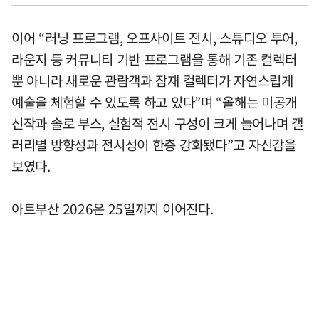
이어 “러닝 프로그램, 오프사이트 전시, 스튜디오 투어,
라운지 등 커뮤니티 기반 프로그램을 통해 기존 컬렉터
뿐 아니라 새로운 관람객과 잠재 컬렉터가 자연스럽게
예술을 체험할 수 있도록 하고 있다”며 “올해는 미공개
신작과 솔로 부스, 실험적 전시 구성이 크게 늘어나며 갤
러리별 방향성과 전시성이 한층 강화됐다”고 자신감을
보였다.
아트부산 2026은 25일까지 이어진다.