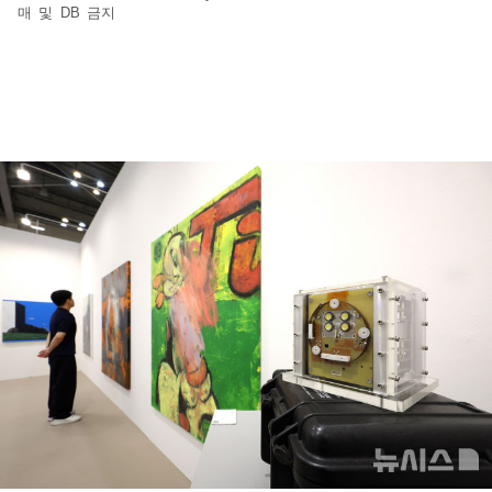
매 및 DB 금지