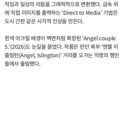
직임과 일상의 리듬을 그래픽적으로 변환했다. 금속 위
에 직접 이미지를 출력하는 ‘Direct to Media’ 기법은
도시 간판 같은 시각적 인상을 만든다.
흰색 아크릴 배경이 벽면처럼 확장된 'Angel couple
5.'(2026)도 눈길을 끌었다. 작품은 런던 북부 ‘엔젤 이
즐링턴(Angel, Islington)’ 거리를 오가는 익명의 행인
들에서 출발했다.