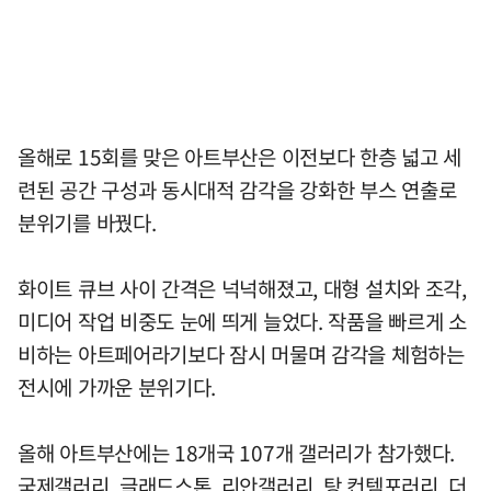
올해로 15회를 맞은 아트부산은 이전보다 한층 넓고 세
련된 공간 구성과 동시대적 감각을 강화한 부스 연출로
분위기를 바꿨다.
화이트 큐브 사이 간격은 넉넉해졌고, 대형 설치와 조각,
미디어 작업 비중도 눈에 띄게 늘었다. 작품을 빠르게 소
비하는 아트페어라기보다 잠시 머물며 감각을 체험하는
전시에 가까운 분위기다.
올해 아트부산에는 18개국 107개 갤러리가 참가했다.
국제갤러리, 글래드스톤, 리안갤러리, 탕 컨템포러리, 더