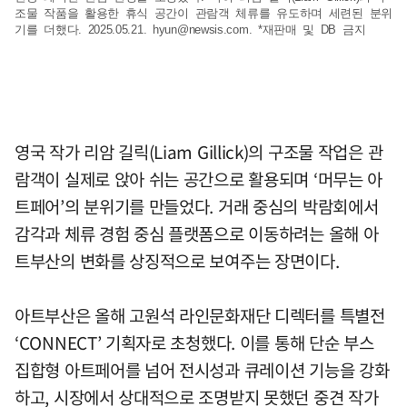
조물 작품을 활용한 휴식 공간이 관람객 체류를 유도하며 세련된 분위
기를 더했다. 2025.05.21.
hyun@newsis.com
. *재판매 및 DB 금지
영국 작가 리암 길릭(Liam Gillick)의 구조물 작업은 관
람객이 실제로 앉아 쉬는 공간으로 활용되며 ‘머무는 아
트페어’의 분위기를 만들었다. 거래 중심의 박람회에서
감각과 체류 경험 중심 플랫폼으로 이동하려는 올해 아
트부산의 변화를 상징적으로 보여주는 장면이다.
아트부산은 올해 고원석 라인문화재단 디렉터를 특별전
‘CONNECT’ 기획자로 초청했다. 이를 통해 단순 부스
집합형 아트페어를 넘어 전시성과 큐레이션 기능을 강화
하고, 시장에서 상대적으로 조명받지 못했던 중견 작가