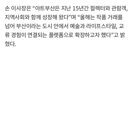
손 이사장은 “아트부산은 지난 15년간 컬렉터와 관람객,
지역사회와 함께 성장해 왔다”며 “올해는 작품 거래를
넘어 부산이라는 도시 안에서 예술과 라이프스타일, 교
류 경험이 연결되는 플랫폼으로 확장하고자 했다”고 밝
혔다.