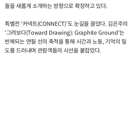
들을 새롭게 소개하는 방향으로 확장하고 있다.
특별전 ‘커넥트(CONNECT)’도 눈길을 끌었다. 김은주의
‘그려보다(Toward Drawing): Graphite Ground’는
반복되는 연필 선의 축적을 통해 시간과 노동, 기억의 밀
도를 드러내며 관람객들의 시선을 붙잡았다.