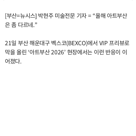
[부산=뉴시스] 박현주 미술전문 기자 = “올해 아트부산
은 좀 다르네.”
21일 부산 해운대구 벡스코(BEXCO)에서 VIP 프리뷰로
막을 올린 ‘아트부산 2026’ 현장에서는 이런 반응이 이
어졌다.