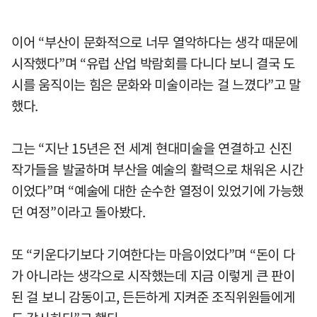
이어 “부산이 문화적으로 너무 열악하다는 생각 때문에
시작했다”며 “유럽 산업 박람회를 다니다 보니 결국 도
시를 움직이는 힘은 문화와 미술이라는 걸 느꼈다”고 말
했다.
그는 “지난 15년은 전 세계 현대미술을 연결하고 신진
작가들을 발굴하며 부산을 예술의 활력으로 채워온 시간
이었다”며 “예술에 대한 순수한 열정이 있었기에 가능했
던 여정”이라고 돌아봤다.
또 “키운다기보다 기여한다는 마음이었다”며 “돈이 다
가 아니라는 생각으로 시작했는데 지금 이렇게 큰 판이
된 걸 보니 감동이고, 든든하게 지켜준 조직위원들에게