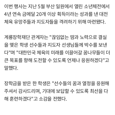
이번 행사는 지난 5월 부산 일원에서 열린 소년체전에서
4년 연속 금메달 20개 이상 획득이라는 성과를 낸 대전
체육 유망주들과 지도자들을 격려하기 위해 마련됐다.
계룡장학재단 관계자는 "끊임없는 땀과 노력으로 결실
을 맺은 학생 선수들과 지도자 선생님들께 박수를 보낸
다"며 "대한민국 체육의 미래를 이끌어갈 꿈나무들이 더
큰 목표를 향해 도전할 수 있도록 언제나 응원하겠다"고
말했다.
장학금을 받은 한 학생은 "선수들의 꿈과 열정을 응원해
주셔서 감사드리며, 기대에 보답할 수 있도록 최선을 다
해 훈련하겠다"고 소감을 전했다.