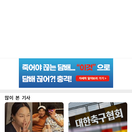
많이 본 기사