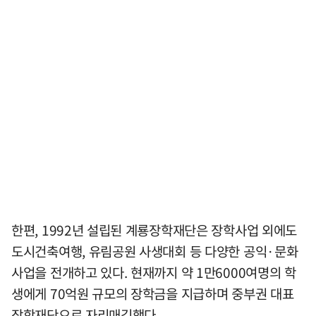
한편, 1992년 설립된 계룡장학재단은 장학사업 외에도
도시건축여행, 유림공원 사생대회 등 다양한 공익·문화
사업을 전개하고 있다. 현재까지 약 1만6000여명의 학
생에게 70억원 규모의 장학금을 지급하며 중부권 대표
장학재단으로 자리매김했다.