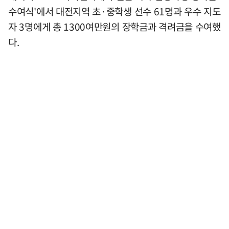
수여식'에서 대전지역 초·중학생 선수 61명과 우수 지도
자 3명에게 총 1300여만원의 장학금과 격려금을 수여했
다.